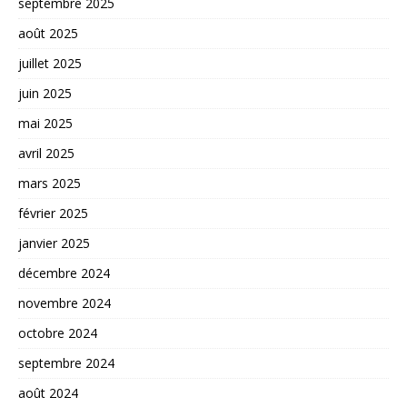
septembre 2025
août 2025
juillet 2025
juin 2025
mai 2025
avril 2025
mars 2025
février 2025
janvier 2025
décembre 2024
novembre 2024
octobre 2024
septembre 2024
août 2024