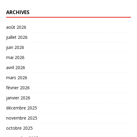
ARCHIVES
août 2026
juillet 2026
juin 2026
mai 2026
avril 2026
mars 2026
février 2026
janvier 2026
décembre 2025
novembre 2025
octobre 2025