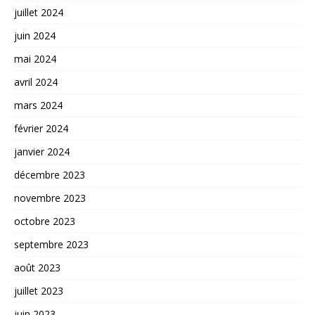
juillet 2024
juin 2024
mai 2024
avril 2024
mars 2024
février 2024
janvier 2024
décembre 2023
novembre 2023
octobre 2023
septembre 2023
août 2023
juillet 2023
juin 2023