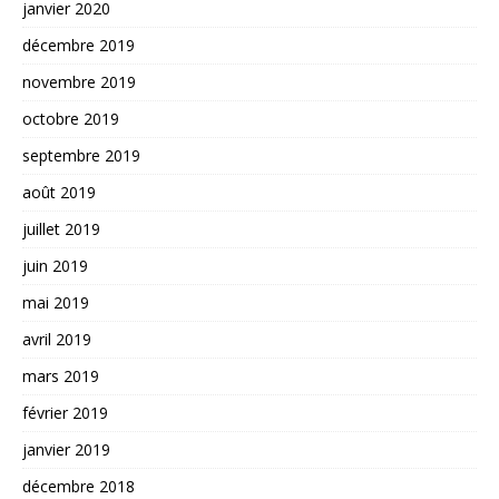
janvier 2020
décembre 2019
novembre 2019
octobre 2019
septembre 2019
août 2019
juillet 2019
juin 2019
mai 2019
avril 2019
mars 2019
février 2019
janvier 2019
décembre 2018