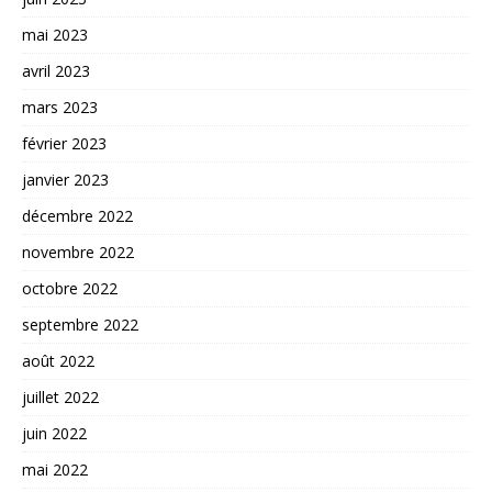
mai 2023
avril 2023
mars 2023
février 2023
janvier 2023
décembre 2022
novembre 2022
octobre 2022
septembre 2022
août 2022
juillet 2022
juin 2022
mai 2022