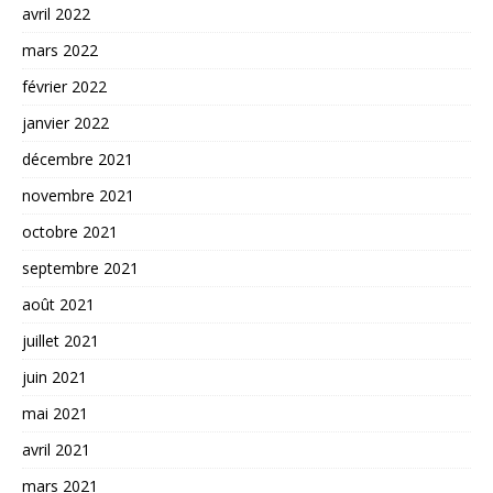
avril 2022
mars 2022
février 2022
janvier 2022
décembre 2021
novembre 2021
octobre 2021
septembre 2021
août 2021
juillet 2021
juin 2021
mai 2021
avril 2021
mars 2021