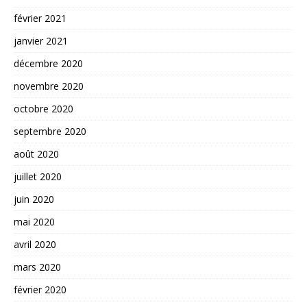
février 2021
janvier 2021
décembre 2020
novembre 2020
octobre 2020
septembre 2020
août 2020
juillet 2020
juin 2020
mai 2020
avril 2020
mars 2020
février 2020