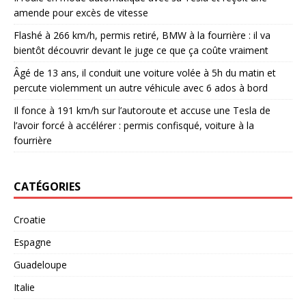
amende pour excès de vitesse
Flashé à 266 km/h, permis retiré, BMW à la fourrière : il va
bientôt découvrir devant le juge ce que ça coûte vraiment
Âgé de 13 ans, il conduit une voiture volée à 5h du matin et
percute violemment un autre véhicule avec 6 ados à bord
Il fonce à 191 km/h sur l’autoroute et accuse une Tesla de
l’avoir forcé à accélérer : permis confisqué, voiture à la
fourrière
CATÉGORIES
Croatie
Espagne
Guadeloupe
Italie