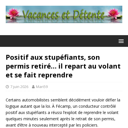
Positif aux stupéfiants, son
permis retiré… il repart au volant
et se fait reprendre
7 juin 2026
Mari59
Certains automobilistes semblent décidément vouloir défier la
logique autant que la loi. À Fécamp, un conducteur contrôlé
positif aux stupéfiants a réussi l’exploit de reprendre le volant
quelques minutes seulement après le retrait de son permis,
avant d’être à nouveau intercepté par les policiers.