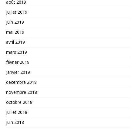
août 2019
juillet 2019
juin 2019
mai 2019
avril 2019
mars 2019
février 2019
janvier 2019
décembre 2018
novembre 2018
octobre 2018
juillet 2018
juin 2018