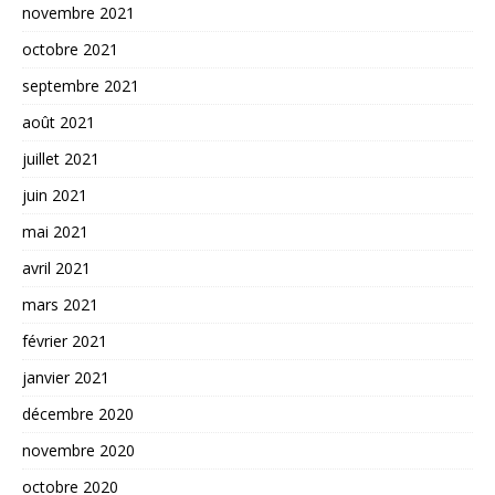
novembre 2021
octobre 2021
septembre 2021
août 2021
juillet 2021
juin 2021
mai 2021
avril 2021
mars 2021
février 2021
janvier 2021
décembre 2020
novembre 2020
octobre 2020