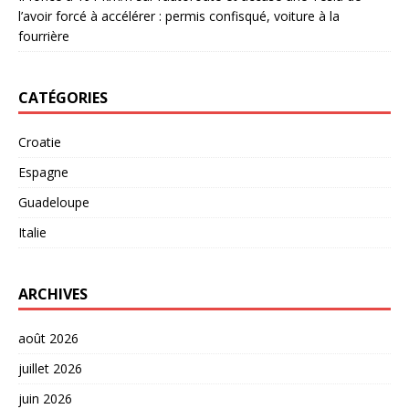
l’avoir forcé à accélérer : permis confisqué, voiture à la
fourrière
CATÉGORIES
Croatie
Espagne
Guadeloupe
Italie
ARCHIVES
août 2026
juillet 2026
juin 2026