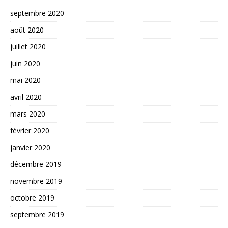
septembre 2020
août 2020
juillet 2020
juin 2020
mai 2020
avril 2020
mars 2020
février 2020
janvier 2020
décembre 2019
novembre 2019
octobre 2019
septembre 2019