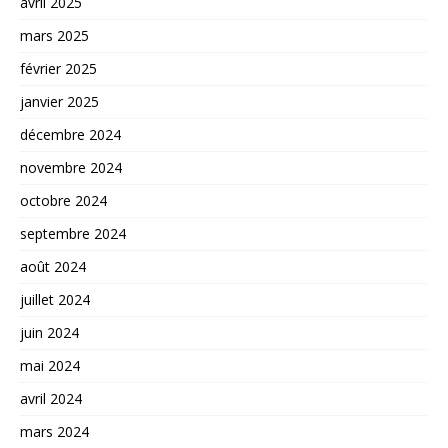
avril 2025
mars 2025
février 2025
janvier 2025
décembre 2024
novembre 2024
octobre 2024
septembre 2024
août 2024
juillet 2024
juin 2024
mai 2024
avril 2024
mars 2024