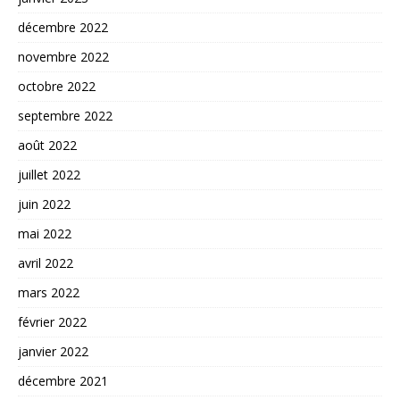
décembre 2022
novembre 2022
octobre 2022
septembre 2022
août 2022
juillet 2022
juin 2022
mai 2022
avril 2022
mars 2022
février 2022
janvier 2022
décembre 2021