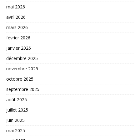
mai 2026
avril 2026
mars 2026
février 2026
janvier 2026
décembre 2025
novembre 2025
octobre 2025
septembre 2025
août 2025
juillet 2025
juin 2025
mai 2025