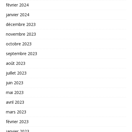
février 2024
janvier 2024
décembre 2023
novembre 2023
octobre 2023
septembre 2023
août 2023
juillet 2023
juin 2023
mai 2023
avril 2023
mars 2023
février 2023
janvier 2023