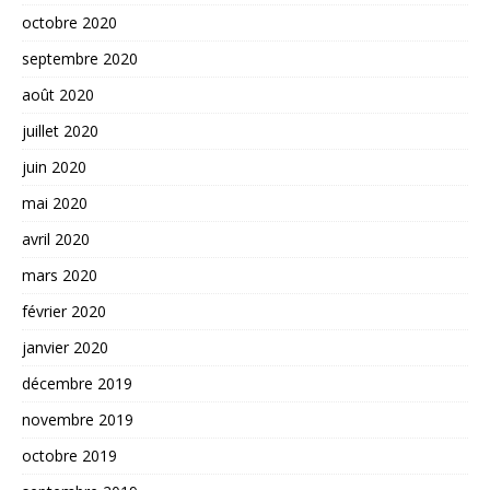
octobre 2020
septembre 2020
août 2020
juillet 2020
juin 2020
mai 2020
avril 2020
mars 2020
février 2020
janvier 2020
décembre 2019
novembre 2019
octobre 2019