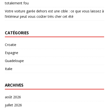
totalement fou
Votre voiture garée dehors est une cible : ce que vous laissez à
l’intérieur peut vous coûter très cher cet été
CATÉGORIES
Croatie
Espagne
Guadeloupe
Italie
ARCHIVES
août 2026
juillet 2026