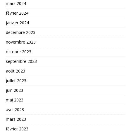
mars 2024
février 2024
janvier 2024
décembre 2023
novembre 2023
octobre 2023
septembre 2023
août 2023
juillet 2023
juin 2023
mai 2023
avril 2023
mars 2023
février 2023