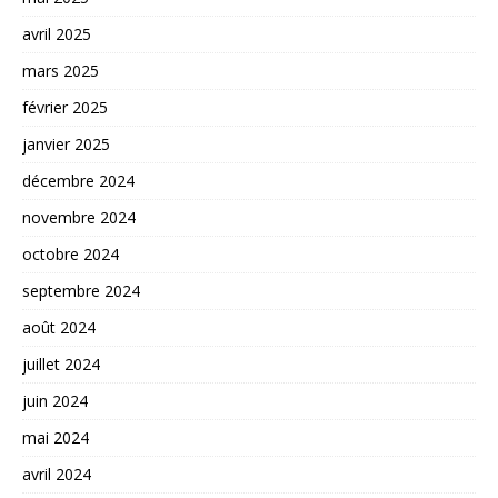
avril 2025
mars 2025
février 2025
janvier 2025
décembre 2024
novembre 2024
octobre 2024
septembre 2024
août 2024
juillet 2024
juin 2024
mai 2024
avril 2024