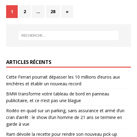
1
2
…
28
»
ARTICLES RÉCENTS
Cette Ferrari pourrait dépasser les 10 millions d’euros aux
enchères et établir un nouveau record
BMW transforme votre tableau de bord en panneau
publicitaire, et ce n’est pas une blague
Rodéo en quad sur un parking, sans assurance et armé d’un
cran d’arrêt : le show d’un homme de 21 ans se termine en
garde à vue
Ram dévoile la recette pour rendre son nouveau pick-up