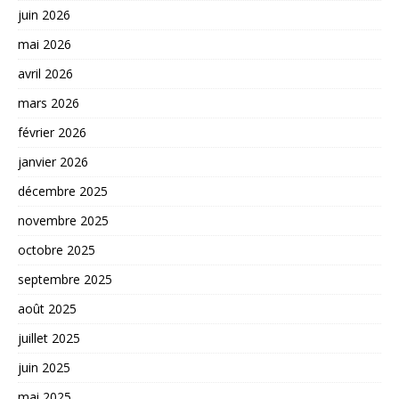
juin 2026
mai 2026
avril 2026
mars 2026
février 2026
janvier 2026
décembre 2025
novembre 2025
octobre 2025
septembre 2025
août 2025
juillet 2025
juin 2025
mai 2025