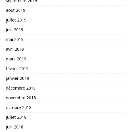
septembre 2019
août 2019
juillet 2019
juin 2019
mai 2019
avril 2019
mars 2019
février 2019
janvier 2019
décembre 2018
novembre 2018
octobre 2018
juillet 2018
juin 2018