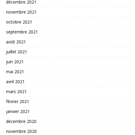
décembre 2021
novembre 2021
octobre 2021
septembre 2021
août 2021
juillet 2021
juin 2021
mai 2021
avril 2021
mars 2021
février 2021
janvier 2021
décembre 2020
novembre 2020