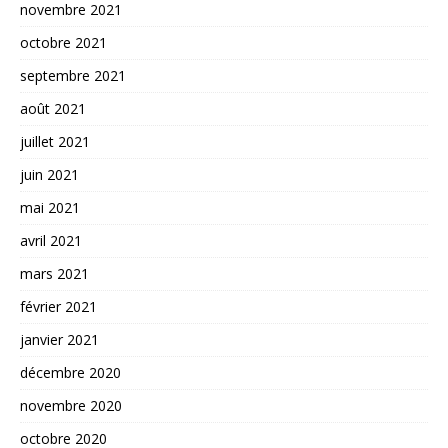
novembre 2021
octobre 2021
septembre 2021
août 2021
juillet 2021
juin 2021
mai 2021
avril 2021
mars 2021
février 2021
janvier 2021
décembre 2020
novembre 2020
octobre 2020