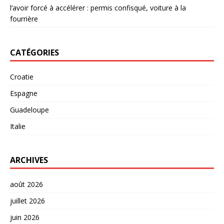
l’avoir forcé à accélérer : permis confisqué, voiture à la
fourrière
CATÉGORIES
Croatie
Espagne
Guadeloupe
Italie
ARCHIVES
août 2026
juillet 2026
juin 2026