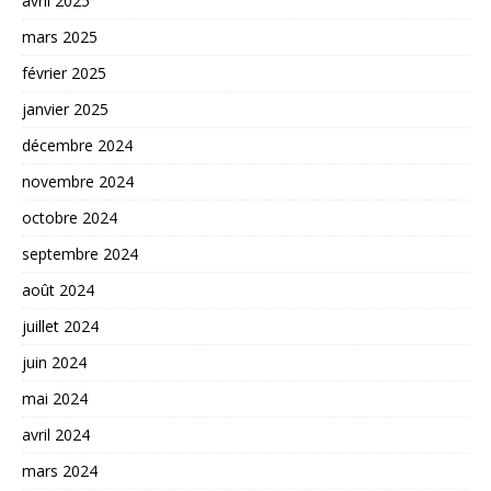
avril 2025
mars 2025
février 2025
janvier 2025
décembre 2024
novembre 2024
octobre 2024
septembre 2024
août 2024
juillet 2024
juin 2024
mai 2024
avril 2024
mars 2024