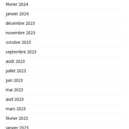
février 2024
janvier 2024
décembre 2023
novembre 2023
octobre 2023
septembre 2023
août 2023
juillet 2023
juin 2023
mai 2023
avril 2023
mars 2023
février 2023
janvier 2023