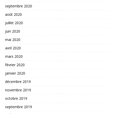
septembre 2020
août 2020
juillet 2020
juin 2020
mai 2020
avril 2020
mars 2020
février 2020
janvier 2020
décembre 2019
novembre 2019
octobre 2019
septembre 2019