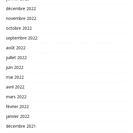
décembre 2022
novembre 2022
octobre 2022
septembre 2022
août 2022
juillet 2022
juin 2022
mai 2022
avril 2022
mars 2022
février 2022
janvier 2022
décembre 2021