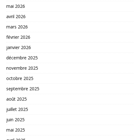
mai 2026
avril 2026
mars 2026
février 2026
janvier 2026
décembre 2025
novembre 2025
octobre 2025
septembre 2025
août 2025
juillet 2025
juin 2025
mai 2025