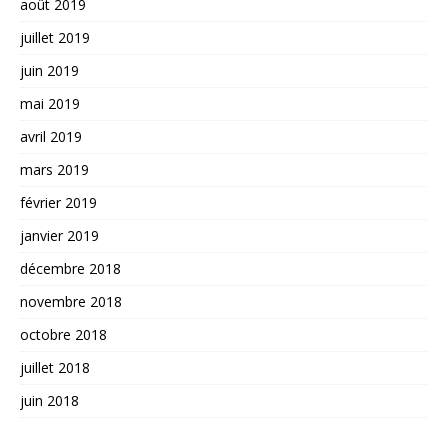
août 2019
juillet 2019
juin 2019
mai 2019
avril 2019
mars 2019
février 2019
janvier 2019
décembre 2018
novembre 2018
octobre 2018
juillet 2018
juin 2018