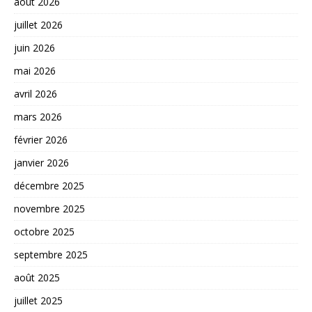
août 2026
juillet 2026
juin 2026
mai 2026
avril 2026
mars 2026
février 2026
janvier 2026
décembre 2025
novembre 2025
octobre 2025
septembre 2025
août 2025
juillet 2025