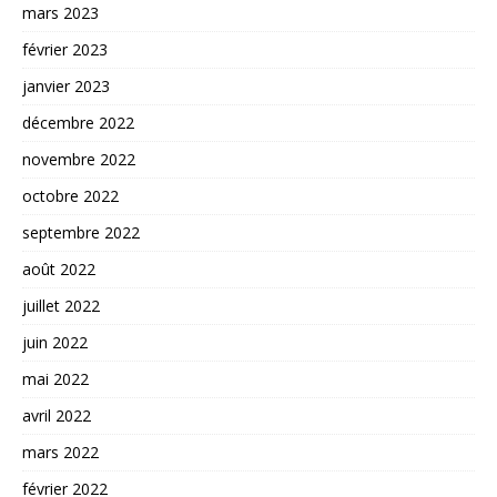
mars 2023
février 2023
janvier 2023
décembre 2022
novembre 2022
octobre 2022
septembre 2022
août 2022
juillet 2022
juin 2022
mai 2022
avril 2022
mars 2022
février 2022