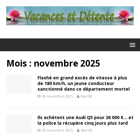
Mois : novembre 2025
Flashé en grand excès de vitesse à plus
de 180 km/h, un jeune conducteur
sanctionné dans ce département mortel
30 novembre 2025
Mari59
Ils achètent une Audi Q5 pour 26 000 €… et
la police la récupère cinq jours plus tard
30 novembre 2025
Mari59