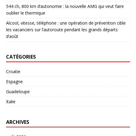
544 ch, 800 km d’autonomie : la nouvelle AMG qui veut faire
oublier le thermique
Alcool, vitesse, téléphone : une opération de prévention cible
les vacanciers sur l’autoroute pendant les grands départs
d’août
CATÉGORIES
Croatie
Espagne
Guadeloupe
Italie
ARCHIVES