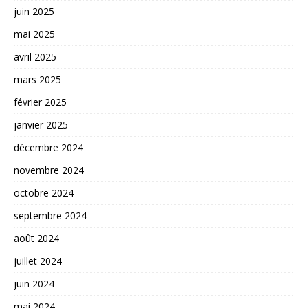
juin 2025
mai 2025
avril 2025
mars 2025
février 2025
janvier 2025
décembre 2024
novembre 2024
octobre 2024
septembre 2024
août 2024
juillet 2024
juin 2024
mai 2024