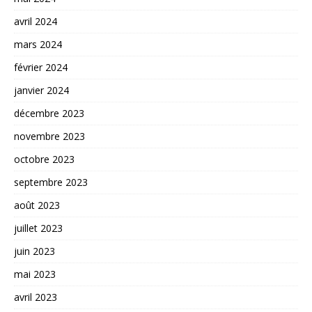
avril 2024
mars 2024
février 2024
janvier 2024
décembre 2023
novembre 2023
octobre 2023
septembre 2023
août 2023
juillet 2023
juin 2023
mai 2023
avril 2023