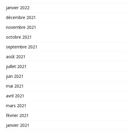
janvier 2022
décembre 2021
novembre 2021
octobre 2021
septembre 2021
août 2021
juillet 2021
juin 2021
mai 2021
avril 2021
mars 2021
février 2021
janvier 2021