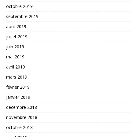
octobre 2019
septembre 2019
août 2019
juillet 2019
juin 2019
mai 2019
avril 2019
mars 2019
février 2019
janvier 2019
décembre 2018
novembre 2018
octobre 2018