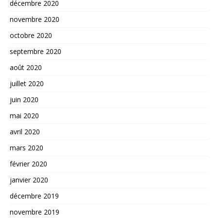
décembre 2020
novembre 2020
octobre 2020
septembre 2020
août 2020
juillet 2020
juin 2020
mai 2020
avril 2020
mars 2020
février 2020
janvier 2020
décembre 2019
novembre 2019