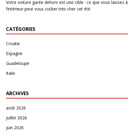
Votre voiture garée dehors est une cible : ce que vous laissez à
l’intérieur peut vous coûter très cher cet été
CATÉGORIES
Croatie
Espagne
Guadeloupe
Italie
ARCHIVES
août 2026
juillet 2026
juin 2026