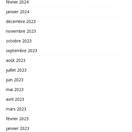
février 2024
janvier 2024
décembre 2023
novembre 2023
octobre 2023
septembre 2023
août 2023
juillet 2023
juin 2023
mai 2023
avril 2023
mars 2023
février 2023
janvier 2023