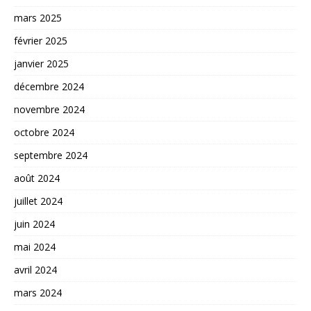
mars 2025
février 2025
janvier 2025
décembre 2024
novembre 2024
octobre 2024
septembre 2024
août 2024
juillet 2024
juin 2024
mai 2024
avril 2024
mars 2024