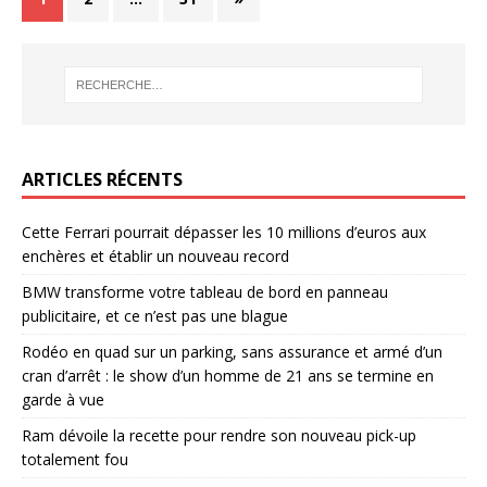
ARTICLES RÉCENTS
Cette Ferrari pourrait dépasser les 10 millions d’euros aux
enchères et établir un nouveau record
BMW transforme votre tableau de bord en panneau
publicitaire, et ce n’est pas une blague
Rodéo en quad sur un parking, sans assurance et armé d’un
cran d’arrêt : le show d’un homme de 21 ans se termine en
garde à vue
Ram dévoile la recette pour rendre son nouveau pick-up
totalement fou