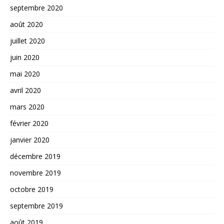
septembre 2020
août 2020
juillet 2020
juin 2020
mai 2020
avril 2020
mars 2020
février 2020
janvier 2020
décembre 2019
novembre 2019
octobre 2019
septembre 2019
août 2019