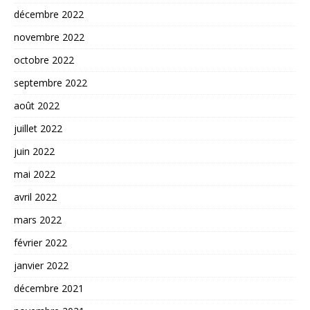
décembre 2022
novembre 2022
octobre 2022
septembre 2022
août 2022
juillet 2022
juin 2022
mai 2022
avril 2022
mars 2022
février 2022
janvier 2022
décembre 2021