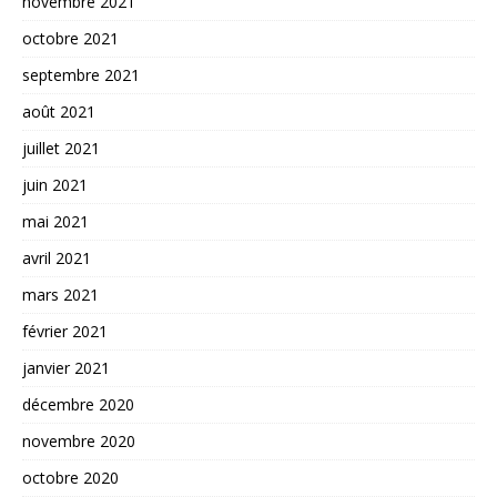
novembre 2021
octobre 2021
septembre 2021
août 2021
juillet 2021
juin 2021
mai 2021
avril 2021
mars 2021
février 2021
janvier 2021
décembre 2020
novembre 2020
octobre 2020