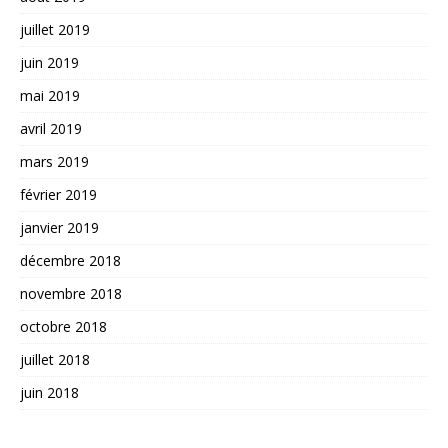
juillet 2019
juin 2019
mai 2019
avril 2019
mars 2019
février 2019
janvier 2019
décembre 2018
novembre 2018
octobre 2018
juillet 2018
juin 2018