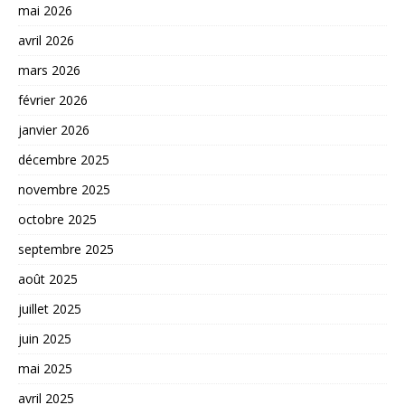
mai 2026
avril 2026
mars 2026
février 2026
janvier 2026
décembre 2025
novembre 2025
octobre 2025
septembre 2025
août 2025
juillet 2025
juin 2025
mai 2025
avril 2025