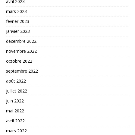
avril 2023
mars 2023
février 2023
janvier 2023
décembre 2022
novembre 2022
octobre 2022
septembre 2022
août 2022
juillet 2022
juin 2022
mai 2022
avril 2022
mars 2022