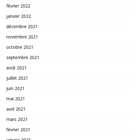
février 2022
janvier 2022
décembre 2021
novembre 2021
octobre 2021
septembre 2021
août 2021
juillet 2021
juin 2021
mai 2021
avril 2021
mars 2021
février 2021
janvier 2021