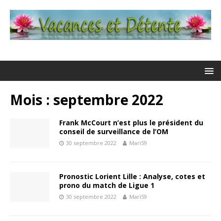
Mois : septembre 2022
Frank McCourt n’est plus le président du
conseil de surveillance de l’OM
30 septembre 2022
Mari59
Pronostic Lorient Lille : Analyse, cotes et
prono du match de Ligue 1
30 septembre 2022
Mari59