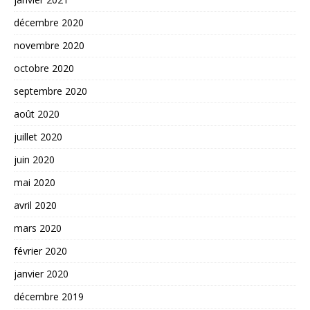
décembre 2020
novembre 2020
octobre 2020
septembre 2020
août 2020
juillet 2020
juin 2020
mai 2020
avril 2020
mars 2020
février 2020
janvier 2020
décembre 2019