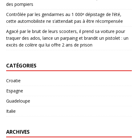
des pompiers
Contrôlée par les gendarmes au 1 000ᵉ dépistage de l’été,
cette automobiliste ne s’attendait pas à être récompensée
Agacé par le bruit de leurs scooters, il prend sa voiture pour
traquer des ados, lance un parpaing et brandit un pistolet : un
excès de colère qui lui offre 2 ans de prison
CATÉGORIES
Croatie
Espagne
Guadeloupe
Italie
ARCHIVES