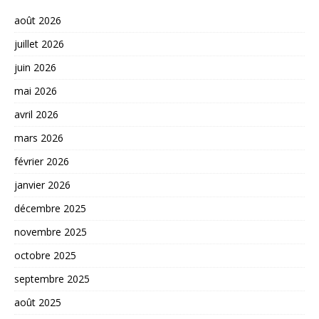
août 2026
juillet 2026
juin 2026
mai 2026
avril 2026
mars 2026
février 2026
janvier 2026
décembre 2025
novembre 2025
octobre 2025
septembre 2025
août 2025