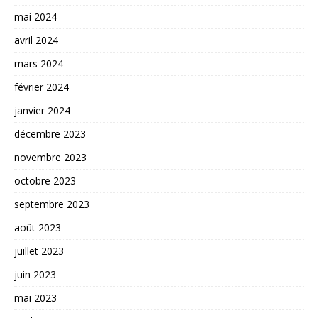
mai 2024
avril 2024
mars 2024
février 2024
janvier 2024
décembre 2023
novembre 2023
octobre 2023
septembre 2023
août 2023
juillet 2023
juin 2023
mai 2023