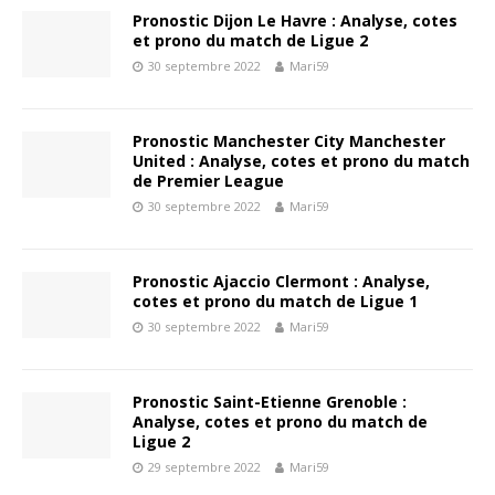
Pronostic Dijon Le Havre : Analyse, cotes
et prono du match de Ligue 2
30 septembre 2022
Mari59
Pronostic Manchester City Manchester
United : Analyse, cotes et prono du match
de Premier League
30 septembre 2022
Mari59
Pronostic Ajaccio Clermont : Analyse,
cotes et prono du match de Ligue 1
30 septembre 2022
Mari59
Pronostic Saint-Etienne Grenoble :
Analyse, cotes et prono du match de
Ligue 2
29 septembre 2022
Mari59