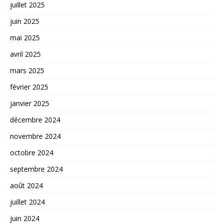
juillet 2025
juin 2025
mai 2025
avril 2025
mars 2025
février 2025
janvier 2025
décembre 2024
novembre 2024
octobre 2024
septembre 2024
août 2024
juillet 2024
juin 2024