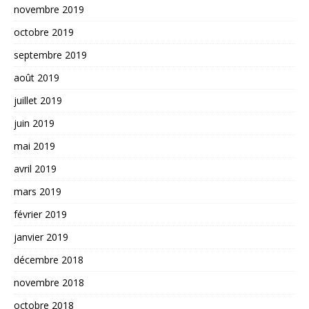
novembre 2019
octobre 2019
septembre 2019
août 2019
juillet 2019
juin 2019
mai 2019
avril 2019
mars 2019
février 2019
janvier 2019
décembre 2018
novembre 2018
octobre 2018