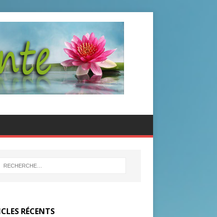
ICLES RÉCENTS