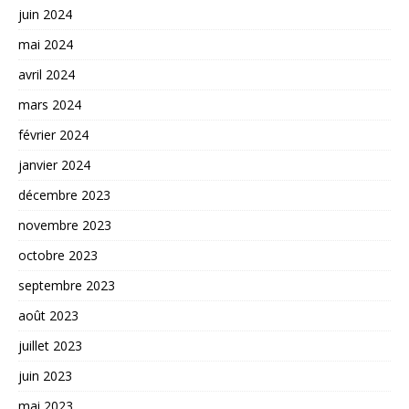
juin 2024
mai 2024
avril 2024
mars 2024
février 2024
janvier 2024
décembre 2023
novembre 2023
octobre 2023
septembre 2023
août 2023
juillet 2023
juin 2023
mai 2023