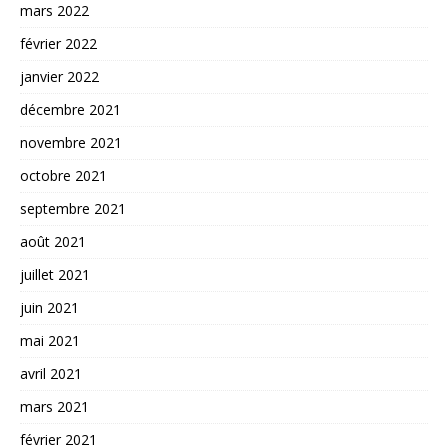
mars 2022
février 2022
janvier 2022
décembre 2021
novembre 2021
octobre 2021
septembre 2021
août 2021
juillet 2021
juin 2021
mai 2021
avril 2021
mars 2021
février 2021