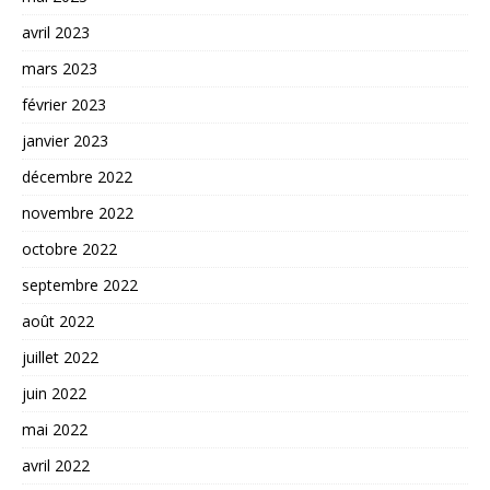
avril 2023
mars 2023
février 2023
janvier 2023
décembre 2022
novembre 2022
octobre 2022
septembre 2022
août 2022
juillet 2022
juin 2022
mai 2022
avril 2022