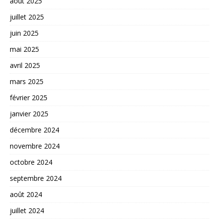
août 2025
juillet 2025
juin 2025
mai 2025
avril 2025
mars 2025
février 2025
janvier 2025
décembre 2024
novembre 2024
octobre 2024
septembre 2024
août 2024
juillet 2024