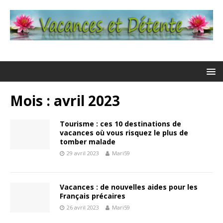
Mois : avril 2023
Tourisme : ces 10 destinations de
vacances où vous risquez le plus de
tomber malade
29 avril 2023
Mari59
Vacances : de nouvelles aides pour les
Français précaires
26 avril 2023
Mari59