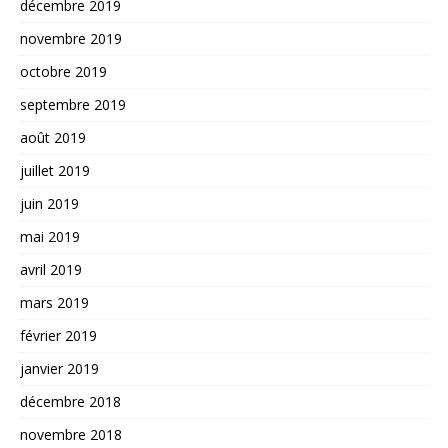
décembre 2019
novembre 2019
octobre 2019
septembre 2019
août 2019
juillet 2019
juin 2019
mai 2019
avril 2019
mars 2019
février 2019
janvier 2019
décembre 2018
novembre 2018