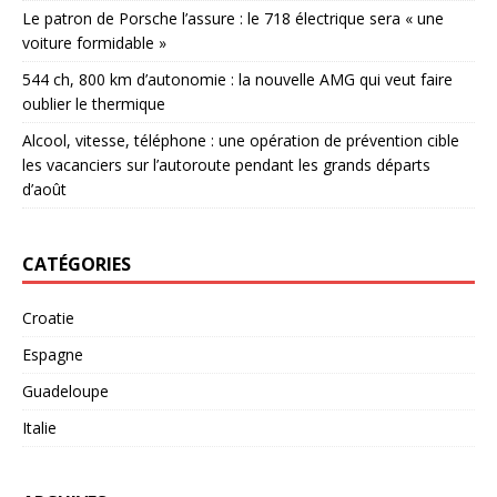
Le patron de Porsche l’assure : le 718 électrique sera « une
voiture formidable »
544 ch, 800 km d’autonomie : la nouvelle AMG qui veut faire
oublier le thermique
Alcool, vitesse, téléphone : une opération de prévention cible
les vacanciers sur l’autoroute pendant les grands départs
d’août
CATÉGORIES
Croatie
Espagne
Guadeloupe
Italie