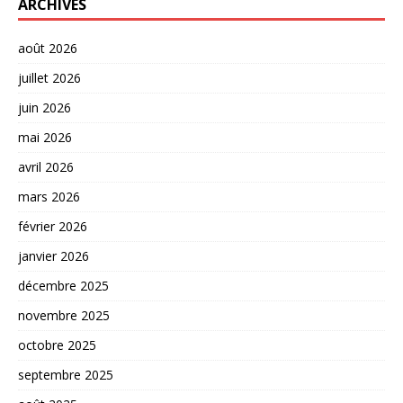
ARCHIVES
août 2026
juillet 2026
juin 2026
mai 2026
avril 2026
mars 2026
février 2026
janvier 2026
décembre 2025
novembre 2025
octobre 2025
septembre 2025