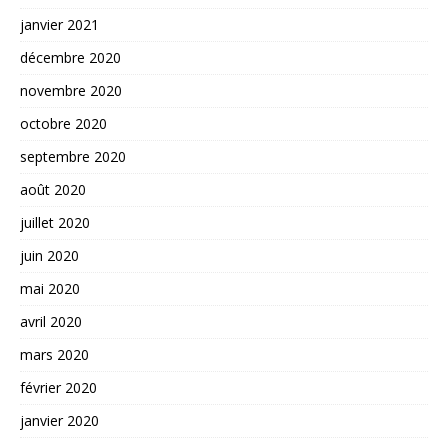
janvier 2021
décembre 2020
novembre 2020
octobre 2020
septembre 2020
août 2020
juillet 2020
juin 2020
mai 2020
avril 2020
mars 2020
février 2020
janvier 2020