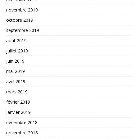
novembre 2019
octobre 2019
septembre 2019
août 2019
juillet 2019
juin 2019
mai 2019
avril 2019
mars 2019
février 2019
janvier 2019
décembre 2018
novembre 2018