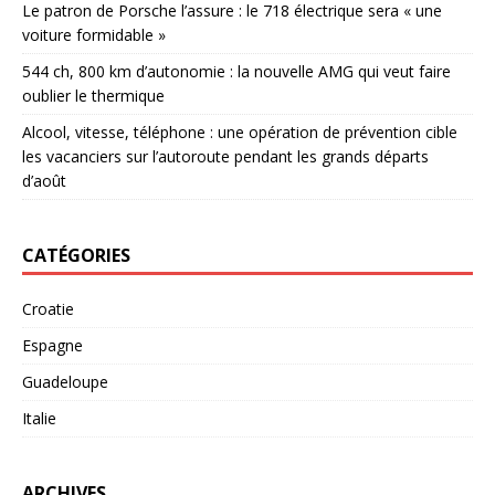
Le patron de Porsche l’assure : le 718 électrique sera « une
voiture formidable »
544 ch, 800 km d’autonomie : la nouvelle AMG qui veut faire
oublier le thermique
Alcool, vitesse, téléphone : une opération de prévention cible
les vacanciers sur l’autoroute pendant les grands départs
d’août
CATÉGORIES
Croatie
Espagne
Guadeloupe
Italie
ARCHIVES