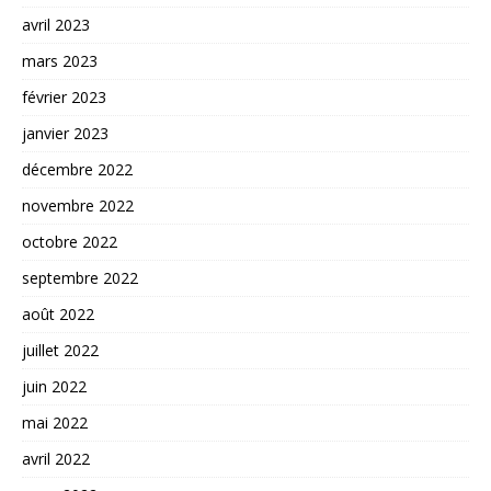
avril 2023
mars 2023
février 2023
janvier 2023
décembre 2022
novembre 2022
octobre 2022
septembre 2022
août 2022
juillet 2022
juin 2022
mai 2022
avril 2022