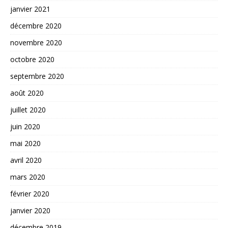
janvier 2021
décembre 2020
novembre 2020
octobre 2020
septembre 2020
août 2020
juillet 2020
juin 2020
mai 2020
avril 2020
mars 2020
février 2020
janvier 2020
décembre 2019