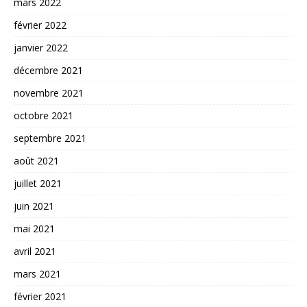
mars 2022
février 2022
janvier 2022
décembre 2021
novembre 2021
octobre 2021
septembre 2021
août 2021
juillet 2021
juin 2021
mai 2021
avril 2021
mars 2021
février 2021