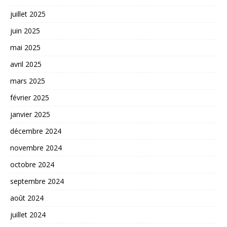
juillet 2025
juin 2025
mai 2025
avril 2025
mars 2025
février 2025
janvier 2025
décembre 2024
novembre 2024
octobre 2024
septembre 2024
août 2024
juillet 2024