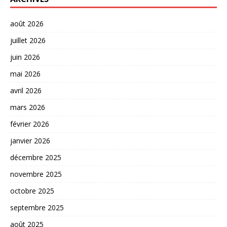
août 2026
juillet 2026
juin 2026
mai 2026
avril 2026
mars 2026
février 2026
janvier 2026
décembre 2025
novembre 2025
octobre 2025
septembre 2025
août 2025