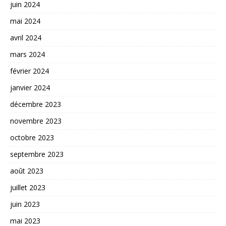
juin 2024
mai 2024
avril 2024
mars 2024
février 2024
janvier 2024
décembre 2023
novembre 2023
octobre 2023
septembre 2023
août 2023
juillet 2023
juin 2023
mai 2023