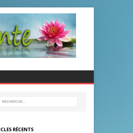
ICLES RÉCENTS