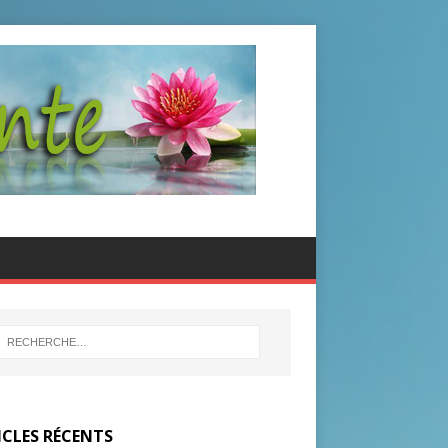
ICLES RÉCENTS