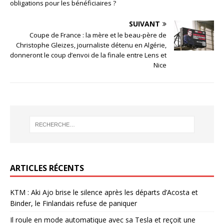
obligations pour les bénéficiaires ?
SUIVANT
Coupe de France : la mère et le beau-père de
Christophe Gleizes, journaliste détenu en Algérie,
donneront le coup d’envoi de la finale entre Lens et
Nice
ARTICLES RÉCENTS
KTM : Aki Ajo brise le silence après les départs d’Acosta et
Binder, le Finlandais refuse de paniquer
Il roule en mode automatique avec sa Tesla et reçoit une