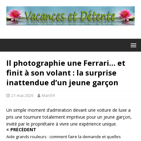
Il photographie une Ferrari… et
finit à son volant : la surprise
inattendue d’un jeune garçon
21 mai 2026
Mari59
Un simple moment d’admiration devant une voiture de luxe a
pris une tournure totalement imprévue pour un jeune garçon,
invité par le propriétaire à vivre une expérience unique.
PRÉCÉDENT
Aide grands rouleurs : comment faire la demande et quelles