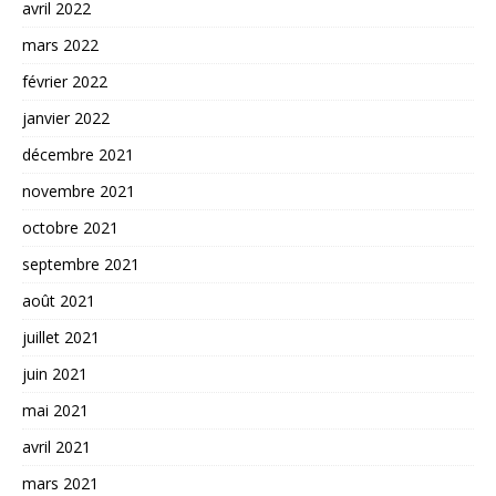
avril 2022
mars 2022
février 2022
janvier 2022
décembre 2021
novembre 2021
octobre 2021
septembre 2021
août 2021
juillet 2021
juin 2021
mai 2021
avril 2021
mars 2021