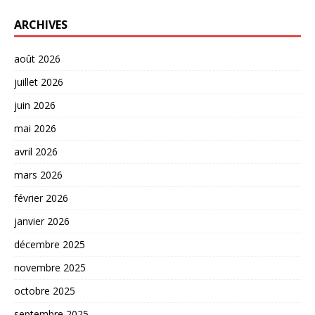
ARCHIVES
août 2026
juillet 2026
juin 2026
mai 2026
avril 2026
mars 2026
février 2026
janvier 2026
décembre 2025
novembre 2025
octobre 2025
septembre 2025