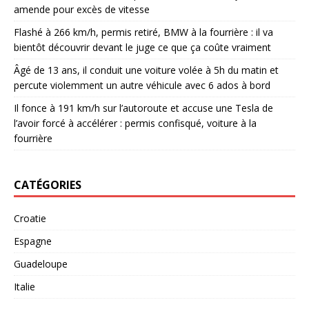
amende pour excès de vitesse
Flashé à 266 km/h, permis retiré, BMW à la fourrière : il va
bientôt découvrir devant le juge ce que ça coûte vraiment
Âgé de 13 ans, il conduit une voiture volée à 5h du matin et
percute violemment un autre véhicule avec 6 ados à bord
Il fonce à 191 km/h sur l’autoroute et accuse une Tesla de
l’avoir forcé à accélérer : permis confisqué, voiture à la
fourrière
CATÉGORIES
Croatie
Espagne
Guadeloupe
Italie