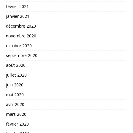
février 2021
janvier 2021
décembre 2020
novembre 2020
octobre 2020
septembre 2020
août 2020
juillet 2020
juin 2020
mai 2020
avril 2020
mars 2020
février 2020