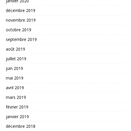
janvier 2020
décembre 2019
novembre 2019
octobre 2019
septembre 2019
août 2019
juillet 2019
juin 2019
mai 2019
avril 2019
mars 2019
février 2019
janvier 2019
décembre 2018