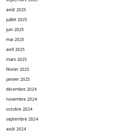
août 2025
juillet 2025
juin 2025
mai 2025
avril 2025
mars 2025
février 2025
janvier 2025
décembre 2024
novembre 2024
octobre 2024
septembre 2024
août 2024