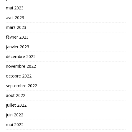
mai 2023
avril 2023
mars 2023
février 2023
janvier 2023
décembre 2022
novembre 2022
octobre 2022
septembre 2022
août 2022
juillet 2022
juin 2022
mai 2022