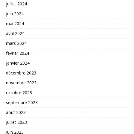
juillet 2024
juin 2024
mai 2024
avril 2024
mars 2024
février 2024
janvier 2024
décembre 2023
novembre 2023
octobre 2023
septembre 2023
août 2023
juillet 2023
juin 2023