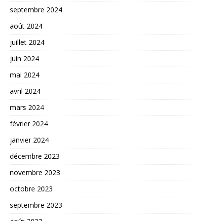
septembre 2024
août 2024
juillet 2024
juin 2024
mai 2024
avril 2024
mars 2024
février 2024
janvier 2024
décembre 2023
novembre 2023
octobre 2023
septembre 2023