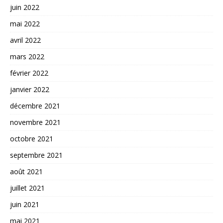
juin 2022
mai 2022
avril 2022
mars 2022
février 2022
janvier 2022
décembre 2021
novembre 2021
octobre 2021
septembre 2021
août 2021
juillet 2021
juin 2021
mai 2021