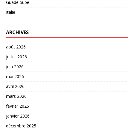
Guadeloupe
Italie
ARCHIVES
août 2026
juillet 2026
juin 2026
mai 2026
avril 2026
mars 2026
février 2026
janvier 2026
décembre 2025