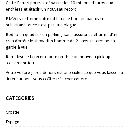
Cette Ferrari pourrait dépasser les 10 millions d’euros aux
enchères et établir un nouveau record
BMW transforme votre tableau de bord en panneau
publicitaire, et ce n’est pas une blague
Rodéo en quad sur un parking, sans assurance et armé d’un
cran d’arrêt : le show d’un homme de 21 ans se termine en
garde à vue
Ram dévoile la recette pour rendre son nouveau pick-up
totalement fou
Votre voiture garée dehors est une cible : ce que vous laissez à
l’intérieur peut vous coûter très cher cet été
CATÉGORIES
Croatie
Espagne