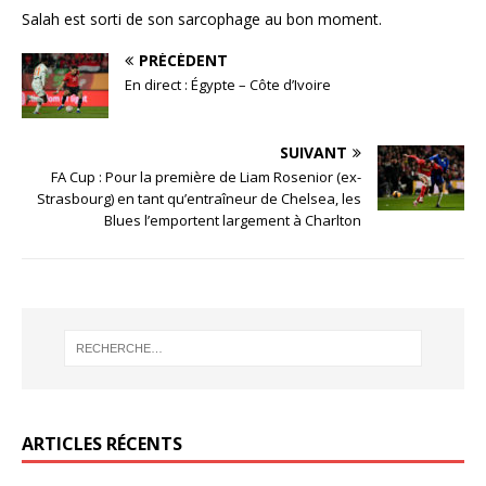
Salah est sorti de son sarcophage au bon moment.
PRÉCÉDENT
En direct : Égypte – Côte d’Ivoire
SUIVANT
FA Cup : Pour la première de Liam Rosenior (ex-
Strasbourg) en tant qu’entraîneur de Chelsea, les
Blues l’emportent largement à Charlton
ARTICLES RÉCENTS