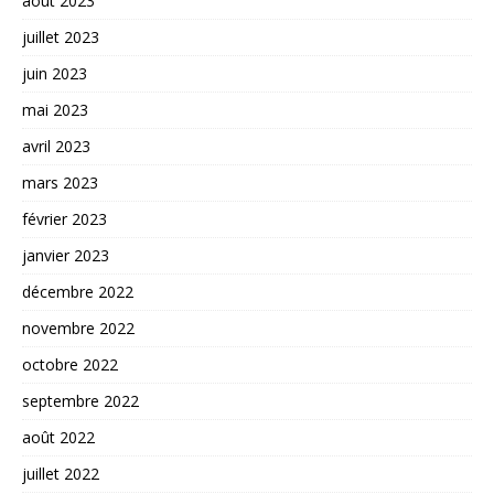
août 2023
juillet 2023
juin 2023
mai 2023
avril 2023
mars 2023
février 2023
janvier 2023
décembre 2022
novembre 2022
octobre 2022
septembre 2022
août 2022
juillet 2022