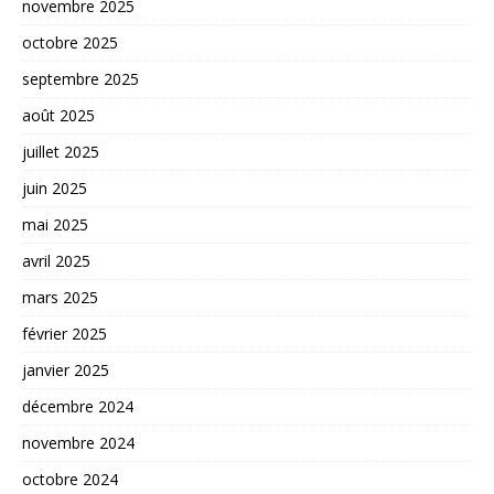
novembre 2025
octobre 2025
septembre 2025
août 2025
juillet 2025
juin 2025
mai 2025
avril 2025
mars 2025
février 2025
janvier 2025
décembre 2024
novembre 2024
octobre 2024