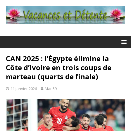
CAN 2025 : l’Égypte élimine la
Côte d’Ivoire en trois coups de
marteau (quarts de finale)
11 janvier 2026
Mari59