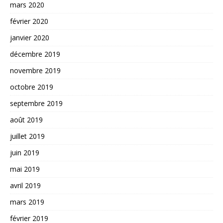
mars 2020
février 2020
janvier 2020
décembre 2019
novembre 2019
octobre 2019
septembre 2019
août 2019
juillet 2019
juin 2019
mai 2019
avril 2019
mars 2019
février 2019