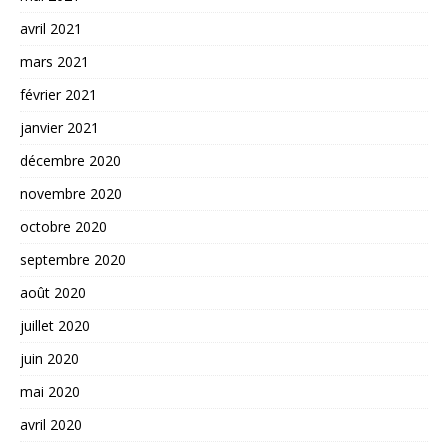
avril 2021
mars 2021
février 2021
janvier 2021
décembre 2020
novembre 2020
octobre 2020
septembre 2020
août 2020
juillet 2020
juin 2020
mai 2020
avril 2020