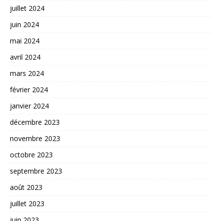
juillet 2024
juin 2024
mai 2024
avril 2024
mars 2024
février 2024
janvier 2024
décembre 2023
novembre 2023
octobre 2023
septembre 2023
août 2023
juillet 2023
juin 2023