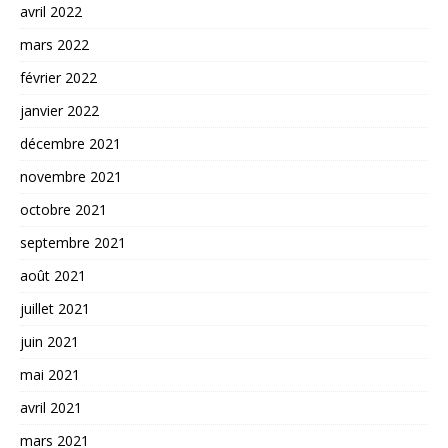
avril 2022
mars 2022
février 2022
janvier 2022
décembre 2021
novembre 2021
octobre 2021
septembre 2021
août 2021
juillet 2021
juin 2021
mai 2021
avril 2021
mars 2021