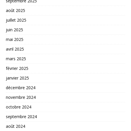
septembre 2025
août 2025
juillet 2025
juin 2025
mai 2025
avril 2025
mars 2025
février 2025
janvier 2025
décembre 2024
novembre 2024
octobre 2024
septembre 2024
août 2024