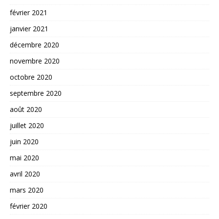
février 2021
janvier 2021
décembre 2020
novembre 2020
octobre 2020
septembre 2020
août 2020
juillet 2020
juin 2020
mai 2020
avril 2020
mars 2020
février 2020