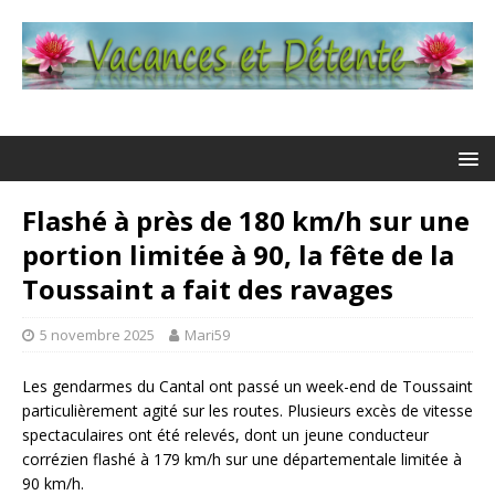
Flashé à près de 180 km/h sur une
portion limitée à 90, la fête de la
Toussaint a fait des ravages
5 novembre 2025
Mari59
Les gendarmes du Cantal ont passé un week-end de Toussaint
particulièrement agité sur les routes. Plusieurs excès de vitesse
spectaculaires ont été relevés, dont un jeune conducteur
corrézien flashé à 179 km/h sur une départementale limitée à
90 km/h.