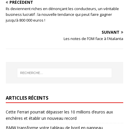
PRÉCÉDENT
Ils deviennent riches en dénonçant les conducteurs, un véritable
business lucratif : la nouvelle tendance qui peut faire gagner
jusqu’à 800 000 euros !
SUIVANT
Les notes de l’OM face à l’Atalanta
ARTICLES RÉCENTS
Cette Ferrari pourrait dépasser les 10 millions d’euros aux
enchères et établir un nouveau record
BMW transforme votre tableau de bord en panneau