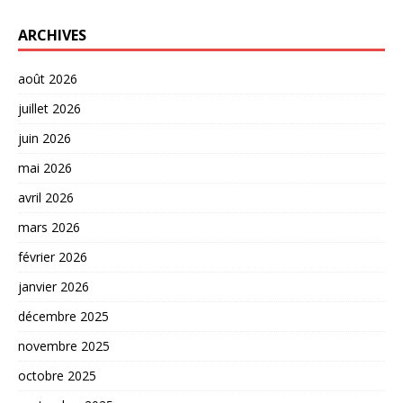
ARCHIVES
août 2026
juillet 2026
juin 2026
mai 2026
avril 2026
mars 2026
février 2026
janvier 2026
décembre 2025
novembre 2025
octobre 2025