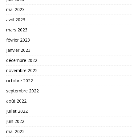
mai 2023
avril 2023
mars 2023
février 2023
janvier 2023
décembre 2022
novembre 2022
octobre 2022
septembre 2022
août 2022
juillet 2022
juin 2022
mai 2022