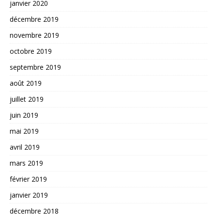
janvier 2020
décembre 2019
novembre 2019
octobre 2019
septembre 2019
août 2019
juillet 2019
juin 2019
mai 2019
avril 2019
mars 2019
février 2019
janvier 2019
décembre 2018