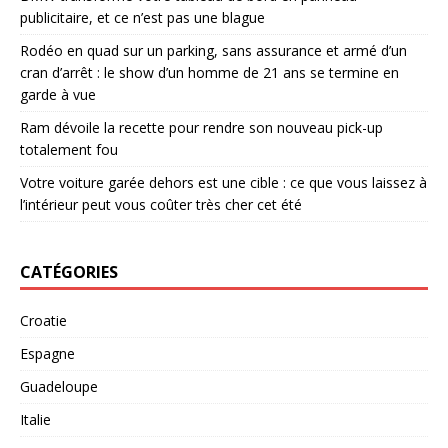
publicitaire, et ce n’est pas une blague
Rodéo en quad sur un parking, sans assurance et armé d’un
cran d’arrêt : le show d’un homme de 21 ans se termine en
garde à vue
Ram dévoile la recette pour rendre son nouveau pick-up
totalement fou
Votre voiture garée dehors est une cible : ce que vous laissez à
l’intérieur peut vous coûter très cher cet été
CATÉGORIES
Croatie
Espagne
Guadeloupe
Italie