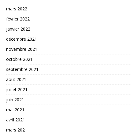
mars 2022
février 2022
janvier 2022
décembre 2021
novembre 2021
octobre 2021
septembre 2021
août 2021
juillet 2021
juin 2021
mai 2021
avril 2021
mars 2021