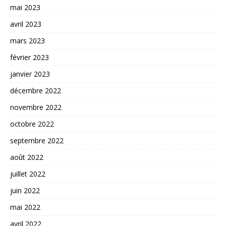
mai 2023
avril 2023
mars 2023
février 2023
janvier 2023
décembre 2022
novembre 2022
octobre 2022
septembre 2022
août 2022
juillet 2022
juin 2022
mai 2022
avril 2022