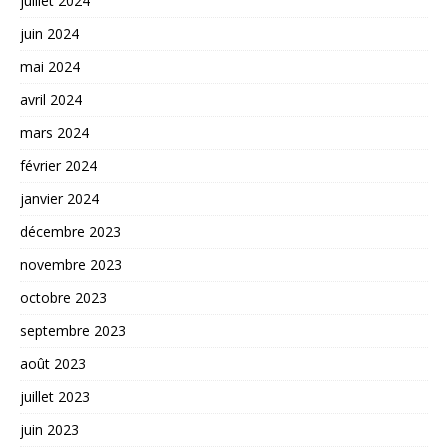
juillet 2024
juin 2024
mai 2024
avril 2024
mars 2024
février 2024
janvier 2024
décembre 2023
novembre 2023
octobre 2023
septembre 2023
août 2023
juillet 2023
juin 2023