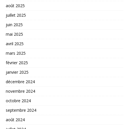
août 2025
juillet 2025
juin 2025
mai 2025
avril 2025
mars 2025
février 2025
janvier 2025
décembre 2024
novembre 2024
octobre 2024
septembre 2024
août 2024