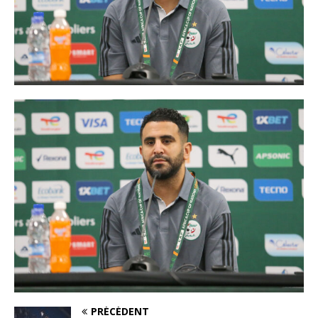
PRÉCÉDENT