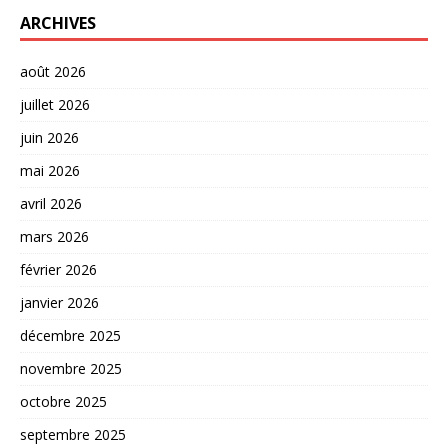
ARCHIVES
août 2026
juillet 2026
juin 2026
mai 2026
avril 2026
mars 2026
février 2026
janvier 2026
décembre 2025
novembre 2025
octobre 2025
septembre 2025