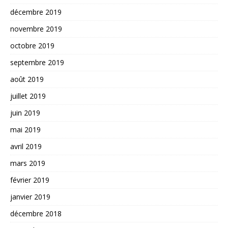
décembre 2019
novembre 2019
octobre 2019
septembre 2019
août 2019
juillet 2019
juin 2019
mai 2019
avril 2019
mars 2019
février 2019
janvier 2019
décembre 2018