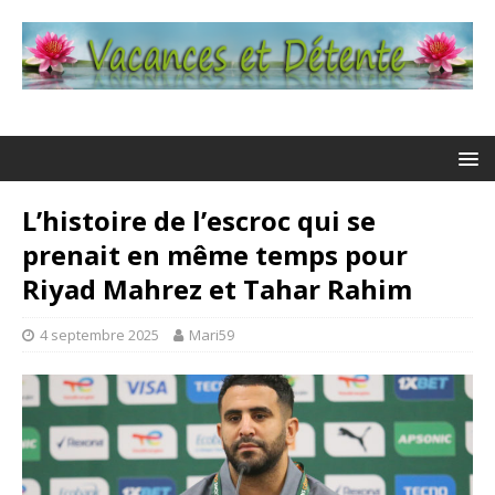
L’histoire de l’escroc qui se
prenait en même temps pour
Riyad Mahrez et Tahar Rahim
4 septembre 2025
Mari59