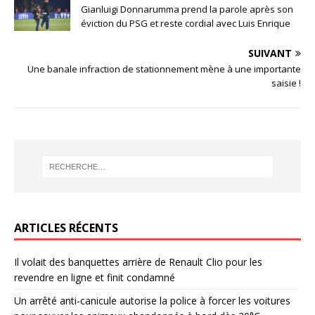
Gianluigi Donnarumma prend la parole après son
éviction du PSG et reste cordial avec Luis Enrique
SUIVANT
Une banale infraction de stationnement mène à une importante
saisie !
ARTICLES RÉCENTS
Il volait des banquettes arrière de Renault Clio pour les
revendre en ligne et finit condamné
Un arrêté anti-canicule autorise la police à forcer les voitures