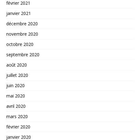
février 2021
janvier 2021
décembre 2020
novembre 2020
octobre 2020
septembre 2020
août 2020
juillet 2020
juin 2020
mai 2020
avril 2020
mars 2020
février 2020
janvier 2020