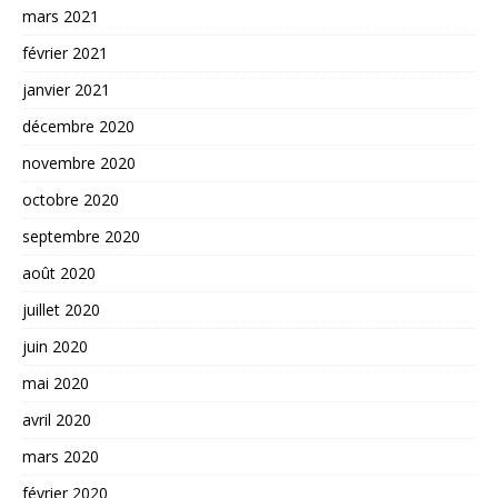
mars 2021
février 2021
janvier 2021
décembre 2020
novembre 2020
octobre 2020
septembre 2020
août 2020
juillet 2020
juin 2020
mai 2020
avril 2020
mars 2020
février 2020