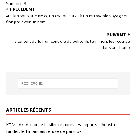
Sandero 3.
PRÉCÉDENT
400 km sous une BMW, un chaton survit à un incroyable voyage et
finit par avoir un nom
SUIVANT
Ils tentent de fuir un contrôle de police, ils terminent leur course
dans un champ
ARTICLES RÉCENTS
KTM : Aki Ajo brise le silence après les départs d’Acosta et
Binder, le Finlandais refuse de paniquer