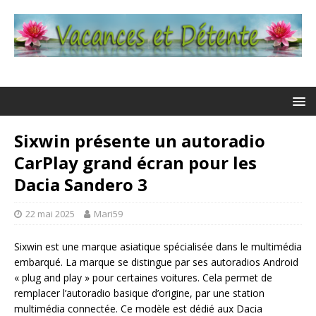
Sixwin présente un autoradio
CarPlay grand écran pour les
Dacia Sandero 3
22 mai 2025
Mari59
Sixwin est une marque asiatique spécialisée dans le multimédia
embarqué. La marque se distingue par ses autoradios Android
« plug and play » pour certaines voitures. Cela permet de
remplacer l’autoradio basique d’origine, par une station
multimédia connectée. Ce modèle est dédié aux Dacia