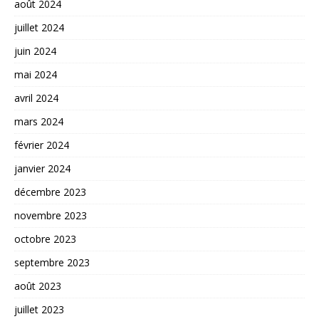
août 2024
juillet 2024
juin 2024
mai 2024
avril 2024
mars 2024
février 2024
janvier 2024
décembre 2023
novembre 2023
octobre 2023
septembre 2023
août 2023
juillet 2023