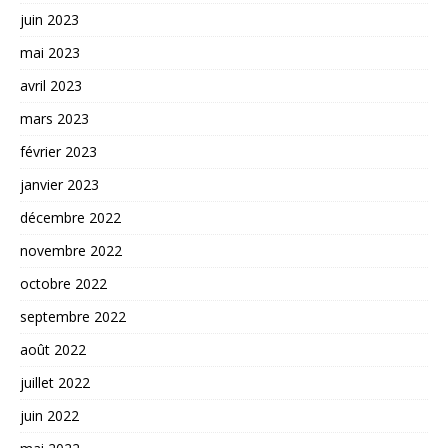
juin 2023
mai 2023
avril 2023
mars 2023
février 2023
janvier 2023
décembre 2022
novembre 2022
octobre 2022
septembre 2022
août 2022
juillet 2022
juin 2022