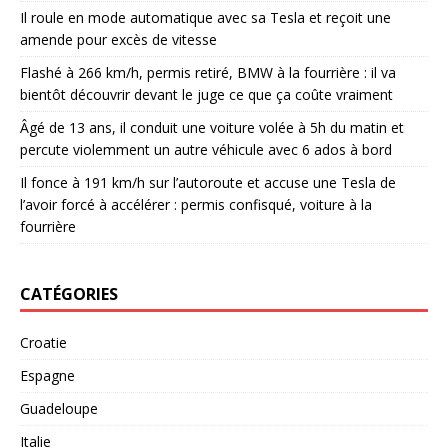
Il roule en mode automatique avec sa Tesla et reçoit une
amende pour excès de vitesse
Flashé à 266 km/h, permis retiré, BMW à la fourrière : il va
bientôt découvrir devant le juge ce que ça coûte vraiment
Âgé de 13 ans, il conduit une voiture volée à 5h du matin et
percute violemment un autre véhicule avec 6 ados à bord
Il fonce à 191 km/h sur l’autoroute et accuse une Tesla de
l’avoir forcé à accélérer : permis confisqué, voiture à la
fourrière
CATÉGORIES
Croatie
Espagne
Guadeloupe
Italie