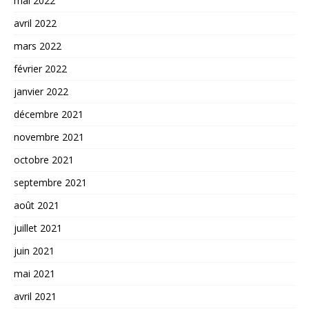
mai 2022
avril 2022
mars 2022
février 2022
janvier 2022
décembre 2021
novembre 2021
octobre 2021
septembre 2021
août 2021
juillet 2021
juin 2021
mai 2021
avril 2021