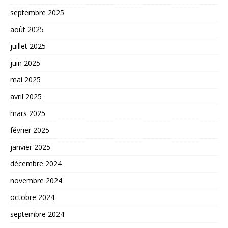
septembre 2025
août 2025
juillet 2025
juin 2025
mai 2025
avril 2025
mars 2025
février 2025
janvier 2025
décembre 2024
novembre 2024
octobre 2024
septembre 2024