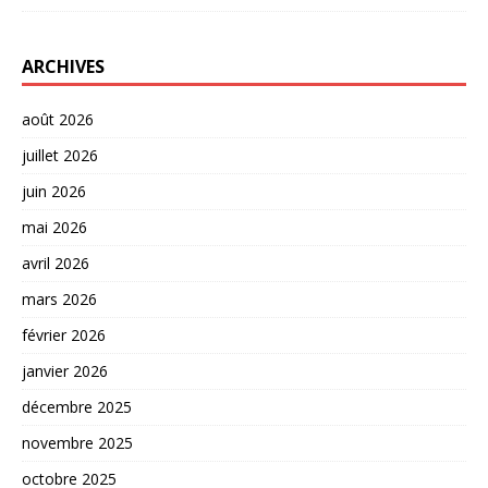
ARCHIVES
août 2026
juillet 2026
juin 2026
mai 2026
avril 2026
mars 2026
février 2026
janvier 2026
décembre 2025
novembre 2025
octobre 2025