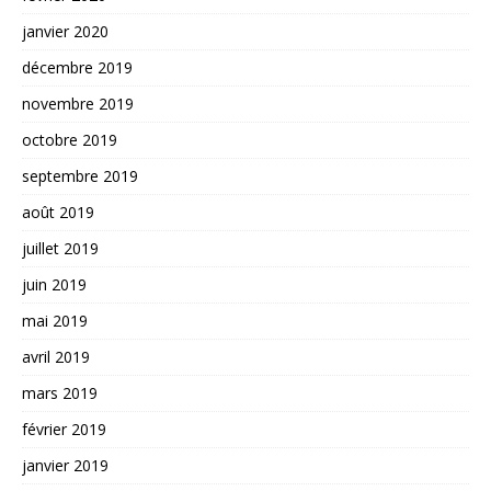
janvier 2020
décembre 2019
novembre 2019
octobre 2019
septembre 2019
août 2019
juillet 2019
juin 2019
mai 2019
avril 2019
mars 2019
février 2019
janvier 2019