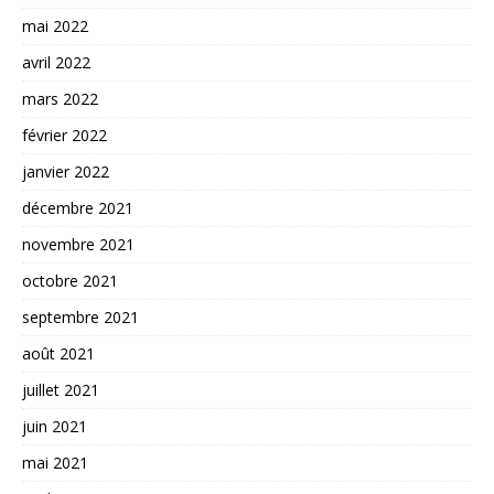
mai 2022
avril 2022
mars 2022
février 2022
janvier 2022
décembre 2021
novembre 2021
octobre 2021
septembre 2021
août 2021
juillet 2021
juin 2021
mai 2021