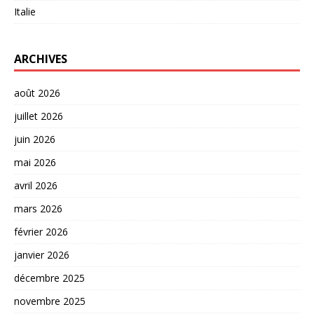
Italie
ARCHIVES
août 2026
juillet 2026
juin 2026
mai 2026
avril 2026
mars 2026
février 2026
janvier 2026
décembre 2025
novembre 2025