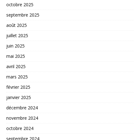
octobre 2025
septembre 2025
août 2025
juillet 2025
juin 2025
mai 2025
avril 2025
mars 2025
février 2025
janvier 2025
décembre 2024
novembre 2024
octobre 2024
septembre 2024