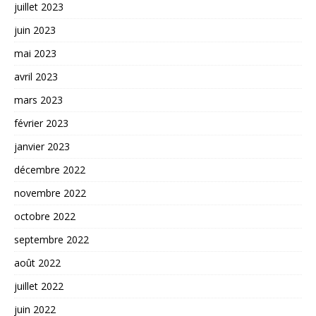
juillet 2023
juin 2023
mai 2023
avril 2023
mars 2023
février 2023
janvier 2023
décembre 2022
novembre 2022
octobre 2022
septembre 2022
août 2022
juillet 2022
juin 2022