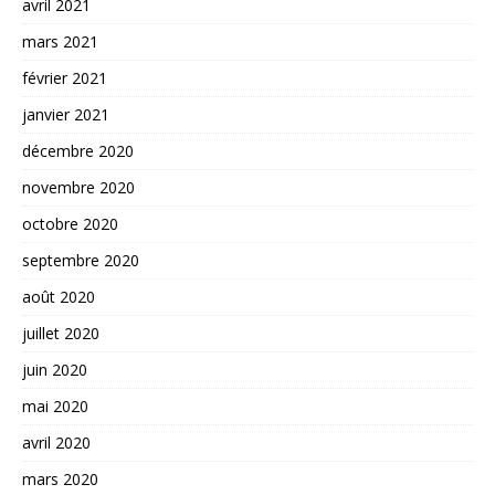
avril 2021
mars 2021
février 2021
janvier 2021
décembre 2020
novembre 2020
octobre 2020
septembre 2020
août 2020
juillet 2020
juin 2020
mai 2020
avril 2020
mars 2020