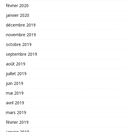
février 2020
janvier 2020
décembre 2019
novembre 2019
octobre 2019
septembre 2019
août 2019
juillet 2019
juin 2019
mai 2019
avril 2019
mars 2019
février 2019
janvier 2019