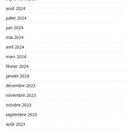
août 2024
juillet 2024
juin 2024
mai 2024
avril 2024
mars 2024
février 2024
janvier 2024
décembre 2023
novembre 2023
octobre 2023
septembre 2023
août 2023