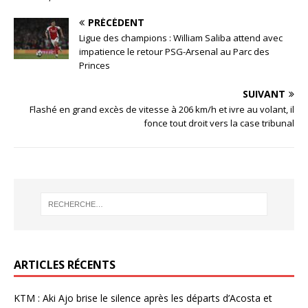
PRÉCÉDENT
Ligue des champions : William Saliba attend avec
impatience le retour PSG-Arsenal au Parc des
Princes
SUIVANT
Flashé en grand excès de vitesse à 206 km/h et ivre au volant, il
fonce tout droit vers la case tribunal
ARTICLES RÉCENTS
KTM : Aki Ajo brise le silence après les départs d’Acosta et