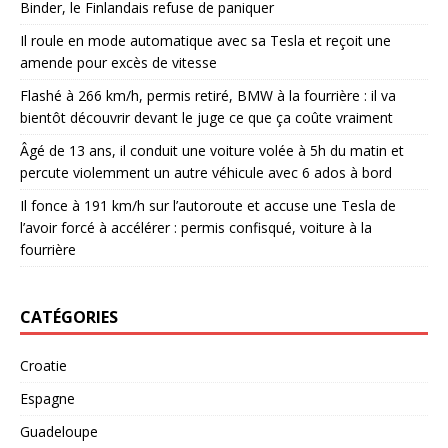
Binder, le Finlandais refuse de paniquer
Il roule en mode automatique avec sa Tesla et reçoit une
amende pour excès de vitesse
Flashé à 266 km/h, permis retiré, BMW à la fourrière : il va
bientôt découvrir devant le juge ce que ça coûte vraiment
Âgé de 13 ans, il conduit une voiture volée à 5h du matin et
percute violemment un autre véhicule avec 6 ados à bord
Il fonce à 191 km/h sur l’autoroute et accuse une Tesla de
l’avoir forcé à accélérer : permis confisqué, voiture à la
fourrière
CATÉGORIES
Croatie
Espagne
Guadeloupe