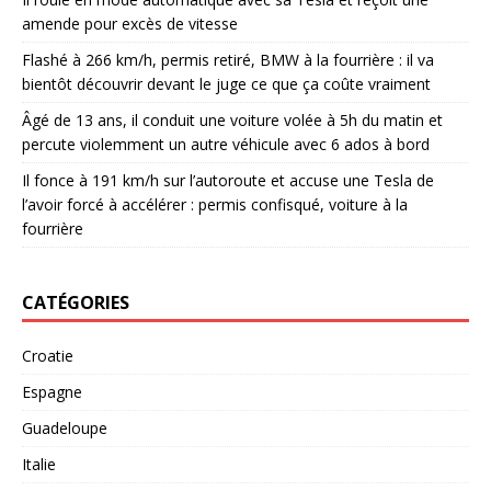
amende pour excès de vitesse
Flashé à 266 km/h, permis retiré, BMW à la fourrière : il va
bientôt découvrir devant le juge ce que ça coûte vraiment
Âgé de 13 ans, il conduit une voiture volée à 5h du matin et
percute violemment un autre véhicule avec 6 ados à bord
Il fonce à 191 km/h sur l’autoroute et accuse une Tesla de
l’avoir forcé à accélérer : permis confisqué, voiture à la
fourrière
CATÉGORIES
Croatie
Espagne
Guadeloupe
Italie