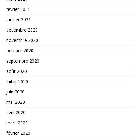
février 2021
janvier 2021
décembre 2020
novembre 2020
octobre 2020
septembre 2020
août 2020
juillet 2020
juin 2020
mai 2020
avril 2020
mars 2020
février 2020