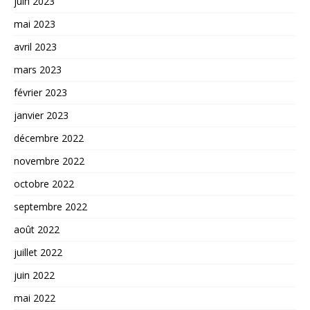
juin 2023
mai 2023
avril 2023
mars 2023
février 2023
janvier 2023
décembre 2022
novembre 2022
octobre 2022
septembre 2022
août 2022
juillet 2022
juin 2022
mai 2022