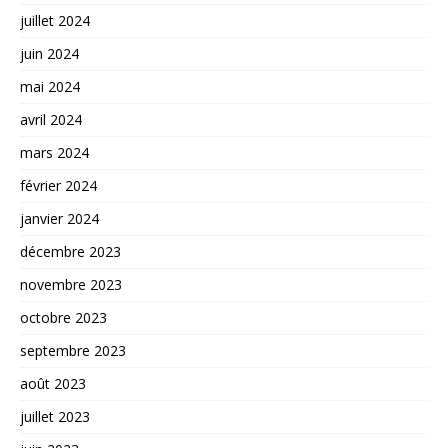
juillet 2024
juin 2024
mai 2024
avril 2024
mars 2024
février 2024
janvier 2024
décembre 2023
novembre 2023
octobre 2023
septembre 2023
août 2023
juillet 2023