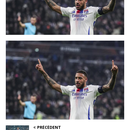
PRÉCÉDENT