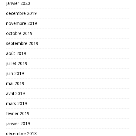
janvier 2020
décembre 2019
novembre 2019
octobre 2019
septembre 2019
août 2019
juillet 2019
juin 2019
mai 2019
avril 2019
mars 2019
février 2019
janvier 2019
décembre 2018