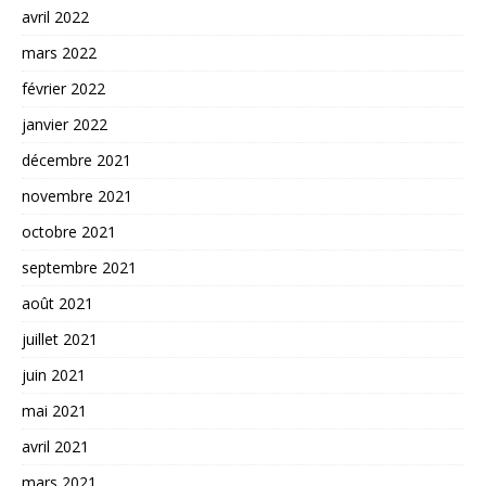
avril 2022
mars 2022
février 2022
janvier 2022
décembre 2021
novembre 2021
octobre 2021
septembre 2021
août 2021
juillet 2021
juin 2021
mai 2021
avril 2021
mars 2021