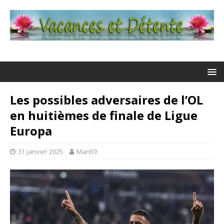
Les possibles adversaires de l’OL
en huitièmes de finale de Ligue
Europa
31 janvier 2025
Mari59