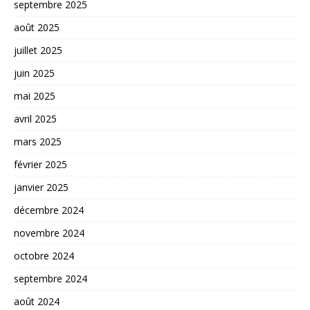
septembre 2025
août 2025
juillet 2025
juin 2025
mai 2025
avril 2025
mars 2025
février 2025
janvier 2025
décembre 2024
novembre 2024
octobre 2024
septembre 2024
août 2024