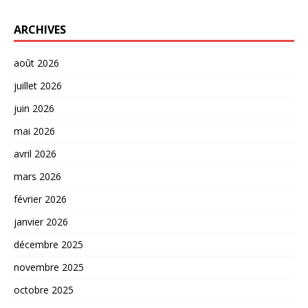
ARCHIVES
août 2026
juillet 2026
juin 2026
mai 2026
avril 2026
mars 2026
février 2026
janvier 2026
décembre 2025
novembre 2025
octobre 2025