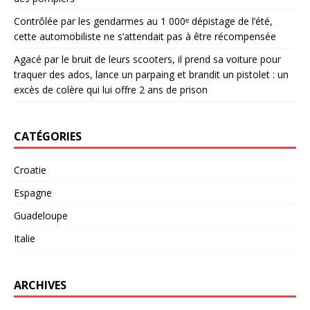
Contrôlée par les gendarmes au 1 000ᵉ dépistage de l’été,
cette automobiliste ne s’attendait pas à être récompensée
Agacé par le bruit de leurs scooters, il prend sa voiture pour
traquer des ados, lance un parpaing et brandit un pistolet : un
excès de colère qui lui offre 2 ans de prison
CATÉGORIES
Croatie
Espagne
Guadeloupe
Italie
ARCHIVES