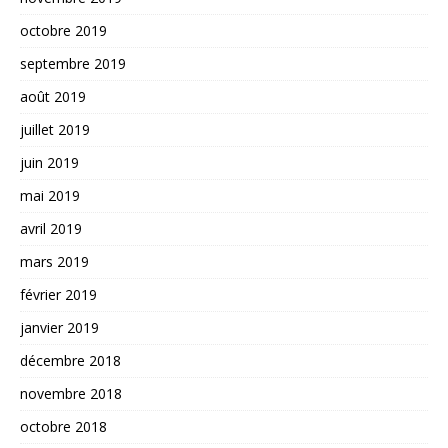
octobre 2019
septembre 2019
août 2019
juillet 2019
juin 2019
mai 2019
avril 2019
mars 2019
février 2019
janvier 2019
décembre 2018
novembre 2018
octobre 2018