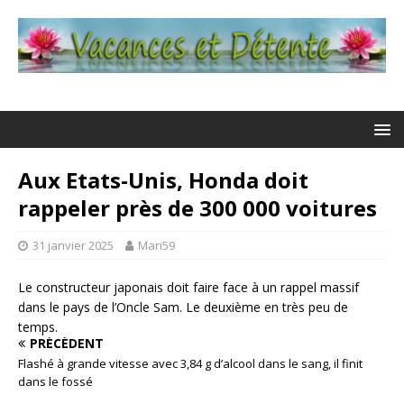
Aux Etats-Unis, Honda doit
rappeler près de 300 000 voitures
31 janvier 2025
Mari59
Le constructeur japonais doit faire face à un rappel massif
dans le pays de l’Oncle Sam. Le deuxième en très peu de
temps.
PRÉCÉDENT
Flashé à grande vitesse avec 3,84 g d’alcool dans le sang, il finit
dans le fossé