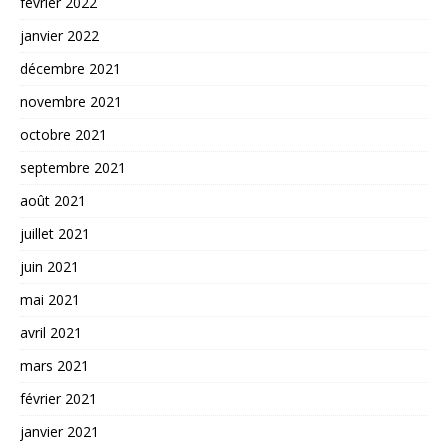
février 2022
janvier 2022
décembre 2021
novembre 2021
octobre 2021
septembre 2021
août 2021
juillet 2021
juin 2021
mai 2021
avril 2021
mars 2021
février 2021
janvier 2021