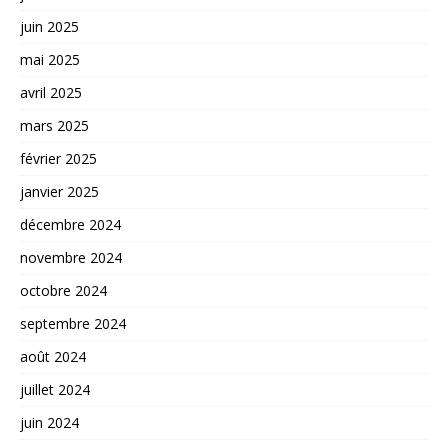
juin 2025
mai 2025
avril 2025
mars 2025
février 2025
janvier 2025
décembre 2024
novembre 2024
octobre 2024
septembre 2024
août 2024
juillet 2024
juin 2024