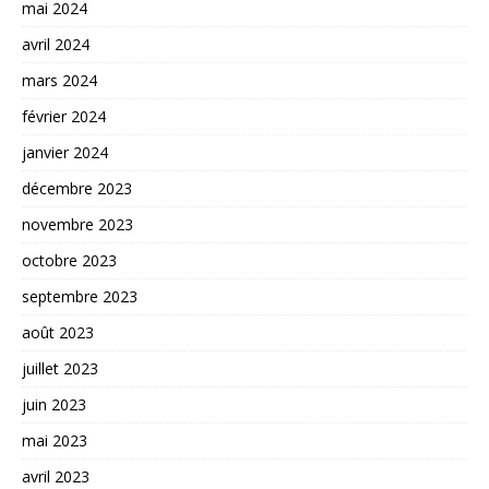
mai 2024
avril 2024
mars 2024
février 2024
janvier 2024
décembre 2023
novembre 2023
octobre 2023
septembre 2023
août 2023
juillet 2023
juin 2023
mai 2023
avril 2023