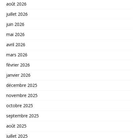
août 2026
juillet 2026
juin 2026
mai 2026
avril 2026
mars 2026
février 2026
janvier 2026
décembre 2025
novembre 2025
octobre 2025
septembre 2025
août 2025
juillet 2025