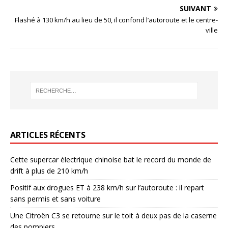
SUIVANT
Flashé à 130 km/h au lieu de 50, il confond l’autoroute et le centre-
ville
ARTICLES RÉCENTS
Cette supercar électrique chinoise bat le record du monde de
drift à plus de 210 km/h
Positif aux drogues ET à 238 km/h sur l’autoroute : il repart
sans permis et sans voiture
Une Citroën C3 se retourne sur le toit à deux pas de la caserne
des pompiers