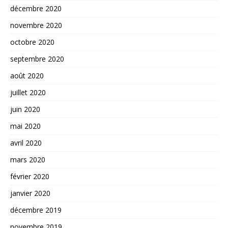
décembre 2020
novembre 2020
octobre 2020
septembre 2020
août 2020
juillet 2020
juin 2020
mai 2020
avril 2020
mars 2020
février 2020
janvier 2020
décembre 2019
novembre 2019