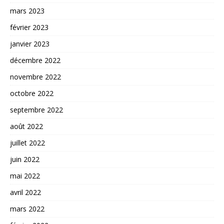
mars 2023
février 2023
janvier 2023
décembre 2022
novembre 2022
octobre 2022
septembre 2022
août 2022
juillet 2022
juin 2022
mai 2022
avril 2022
mars 2022