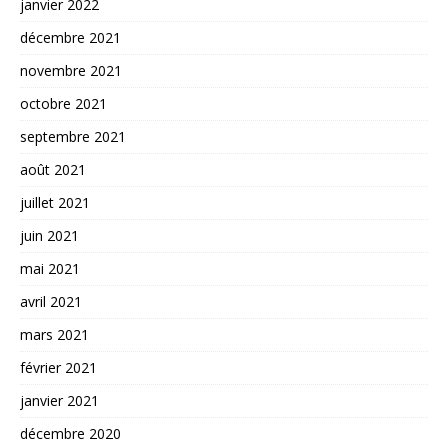
janvier 2022
décembre 2021
novembre 2021
octobre 2021
septembre 2021
août 2021
juillet 2021
juin 2021
mai 2021
avril 2021
mars 2021
février 2021
janvier 2021
décembre 2020