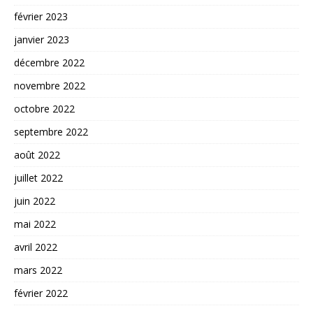
février 2023
janvier 2023
décembre 2022
novembre 2022
octobre 2022
septembre 2022
août 2022
juillet 2022
juin 2022
mai 2022
avril 2022
mars 2022
février 2022