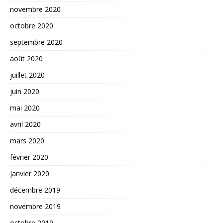
novembre 2020
octobre 2020
septembre 2020
août 2020
juillet 2020
juin 2020
mai 2020
avril 2020
mars 2020
février 2020
janvier 2020
décembre 2019
novembre 2019
octobre 2019