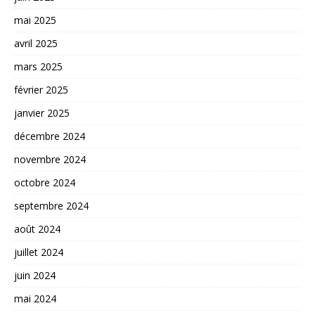
mai 2025
avril 2025
mars 2025
février 2025
janvier 2025
décembre 2024
novembre 2024
octobre 2024
septembre 2024
août 2024
juillet 2024
juin 2024
mai 2024