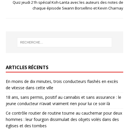
Quiz jeudi 21h spécial Koh-Lanta avec les auteurs des notes de
chaque épisode Swann Borsellino et Kevin Charnay
ARTICLES RÉCENTS
En moins de dix minutes, trois conducteurs flashés en excès
de vitesse dans cette ville
‎18 ans, sans permis, positif au cannabis et sans assurance : le
jeune conducteur n’avait vraiment rien pour lui ce soir-là ‎
Ce contrôle routier de routine tourne au cauchemar pour deux
hommes : leur fourgon dissimulait des objets volés dans des
églises et des tombes