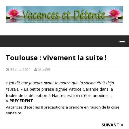
Toulouse : vivement la suite !
31 mai 2021
Mari59
« J’ai dit aux joueurs avant le match que la saison était déjà
réussie. »
La petite phrase signée Patrice Garande dans la
foulée de la déception à Nantes est loin d’être anodine.…
PRÉCÉDENT
Vacances d’été : les 8 précautions à prendre en raison de la crise
sanitaire
SUIVANT