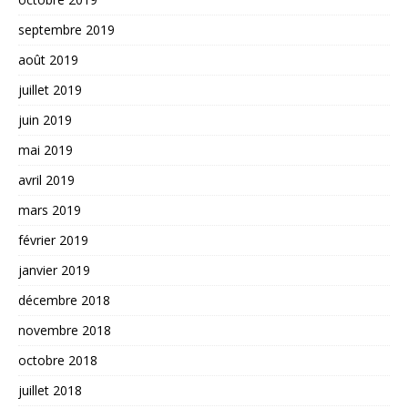
septembre 2019
août 2019
juillet 2019
juin 2019
mai 2019
avril 2019
mars 2019
février 2019
janvier 2019
décembre 2018
novembre 2018
octobre 2018
juillet 2018