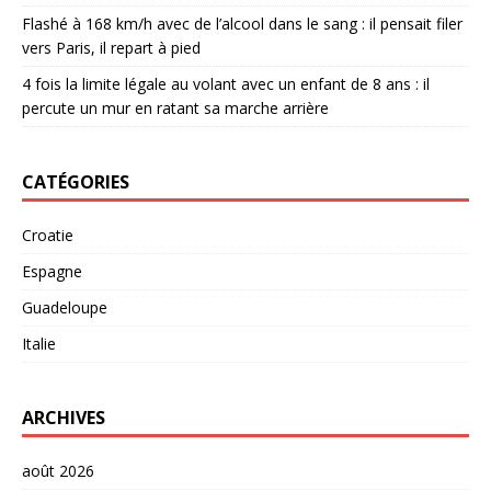
Flashé à 168 km/h avec de l’alcool dans le sang : il pensait filer
vers Paris, il repart à pied
‎4 fois la limite légale au volant avec un enfant de 8 ans : il
percute un mur en ratant sa marche arrière ‎
CATÉGORIES
Croatie
Espagne
Guadeloupe
Italie
ARCHIVES
août 2026