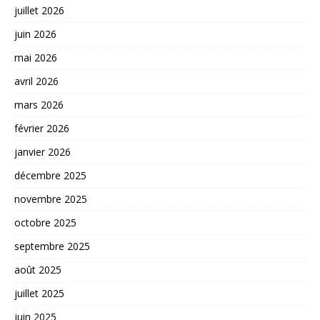
juillet 2026
juin 2026
mai 2026
avril 2026
mars 2026
février 2026
janvier 2026
décembre 2025
novembre 2025
octobre 2025
septembre 2025
août 2025
juillet 2025
juin 2025