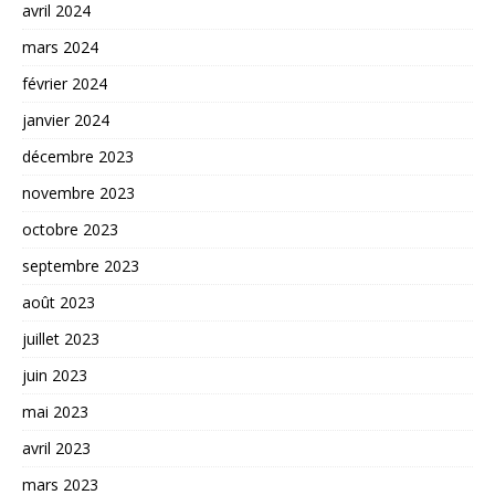
avril 2024
mars 2024
février 2024
janvier 2024
décembre 2023
novembre 2023
octobre 2023
septembre 2023
août 2023
juillet 2023
juin 2023
mai 2023
avril 2023
mars 2023