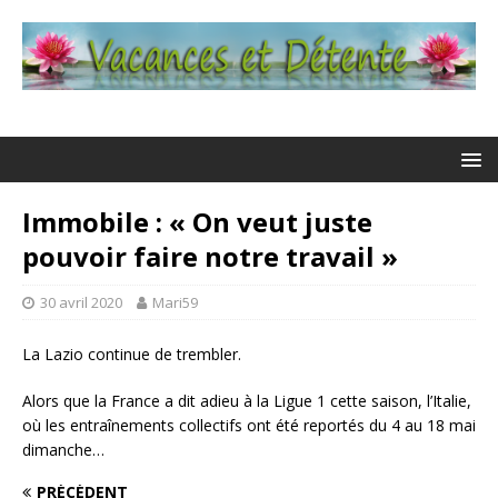
Immobile : « On veut juste
pouvoir faire notre travail »
30 avril 2020
Mari59
La Lazio continue de trembler.
Alors que la France a dit adieu à la Ligue 1 cette saison, l’Italie,
où les entraînements collectifs ont été reportés du 4 au 18 mai
dimanche…
PRÉCÉDENT