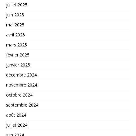
juillet 2025
juin 2025
mai 2025
avril 2025
mars 2025
février 2025
janvier 2025
décembre 2024
novembre 2024
octobre 2024
septembre 2024
août 2024
juillet 2024
juin 2024