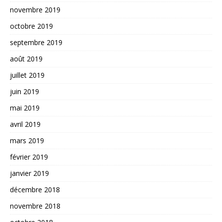
novembre 2019
octobre 2019
septembre 2019
août 2019
juillet 2019
juin 2019
mai 2019
avril 2019
mars 2019
février 2019
janvier 2019
décembre 2018
novembre 2018