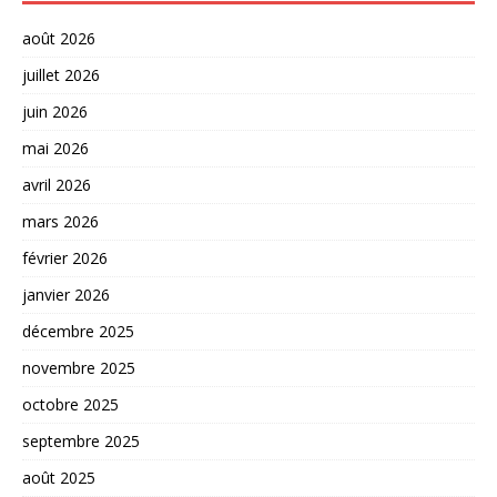
août 2026
juillet 2026
juin 2026
mai 2026
avril 2026
mars 2026
février 2026
janvier 2026
décembre 2025
novembre 2025
octobre 2025
septembre 2025
août 2025