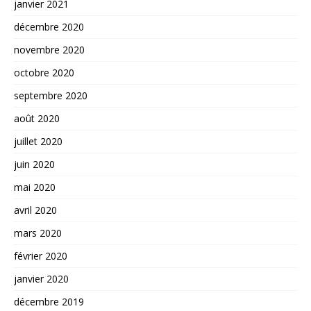
janvier 2021
décembre 2020
novembre 2020
octobre 2020
septembre 2020
août 2020
juillet 2020
juin 2020
mai 2020
avril 2020
mars 2020
février 2020
janvier 2020
décembre 2019