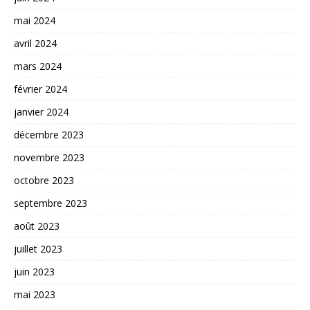
mai 2024
avril 2024
mars 2024
février 2024
janvier 2024
décembre 2023
novembre 2023
octobre 2023
septembre 2023
août 2023
juillet 2023
juin 2023
mai 2023