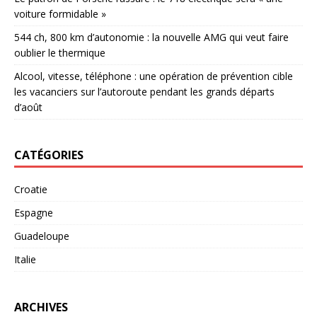
voiture formidable »
544 ch, 800 km d’autonomie : la nouvelle AMG qui veut faire
oublier le thermique
Alcool, vitesse, téléphone : une opération de prévention cible
les vacanciers sur l’autoroute pendant les grands départs
d’août
CATÉGORIES
Croatie
Espagne
Guadeloupe
Italie
ARCHIVES