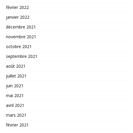
février 2022
janvier 2022
décembre 2021
novembre 2021
octobre 2021
septembre 2021
août 2021
juillet 2021
juin 2021
mai 2021
avril 2021
mars 2021
février 2021