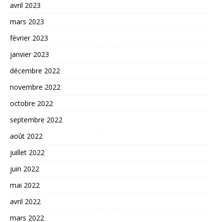
avril 2023
mars 2023
février 2023
janvier 2023
décembre 2022
novembre 2022
octobre 2022
septembre 2022
août 2022
juillet 2022
juin 2022
mai 2022
avril 2022
mars 2022