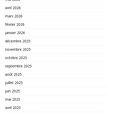
avril 2026
mars 2026
février 2026
janvier 2026
décembre 2025
novembre 2025
octobre 2025
septembre 2025
août 2025
juillet 2025
juin 2025
mai 2025
avril 2025