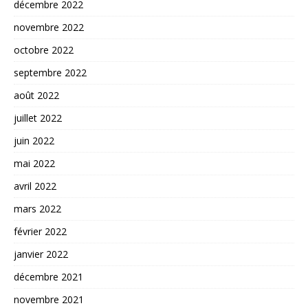
décembre 2022
novembre 2022
octobre 2022
septembre 2022
août 2022
juillet 2022
juin 2022
mai 2022
avril 2022
mars 2022
février 2022
janvier 2022
décembre 2021
novembre 2021