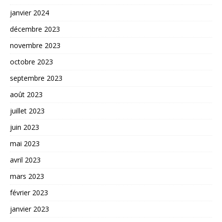
janvier 2024
décembre 2023
novembre 2023
octobre 2023
septembre 2023
août 2023
juillet 2023
juin 2023
mai 2023
avril 2023
mars 2023
février 2023
janvier 2023