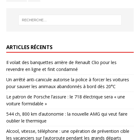
ARTICLES RÉCENTS
Il volait des banquettes arrière de Renault Clio pour les
revendre en ligne et finit condamné
Un arrêté anti-canicule autorise la police à forcer les voitures
pour sauver les animaux abandonnés à bord dès 20°C
Le patron de Porsche l’assure : le 718 électrique sera « une
voiture formidable »
544 ch, 800 km d’autonomie : la nouvelle AMG qui veut faire
oublier le thermique
Alcool, vitesse, téléphone : une opération de prévention cible
les vacanciers sur l’autoroute pendant les grands départs