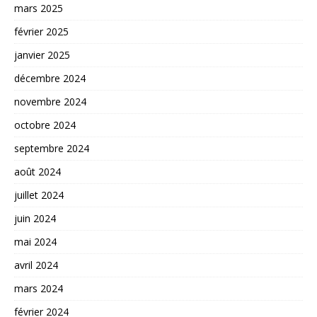
mars 2025
février 2025
janvier 2025
décembre 2024
novembre 2024
octobre 2024
septembre 2024
août 2024
juillet 2024
juin 2024
mai 2024
avril 2024
mars 2024
février 2024