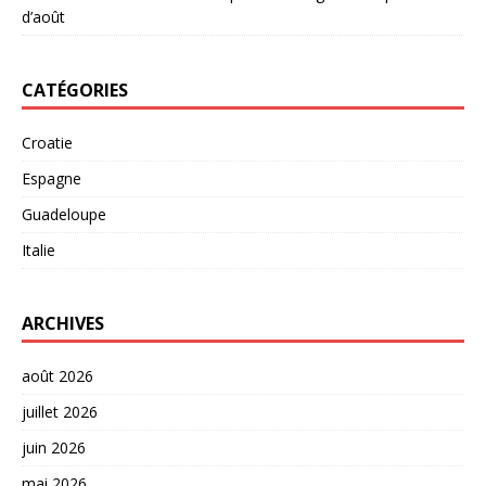
d’août
CATÉGORIES
Croatie
Espagne
Guadeloupe
Italie
ARCHIVES
août 2026
juillet 2026
juin 2026
mai 2026