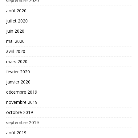
septembre 2020
août 2020
juillet 2020
juin 2020
mai 2020
avril 2020
mars 2020
février 2020
janvier 2020
décembre 2019
novembre 2019
octobre 2019
septembre 2019
août 2019