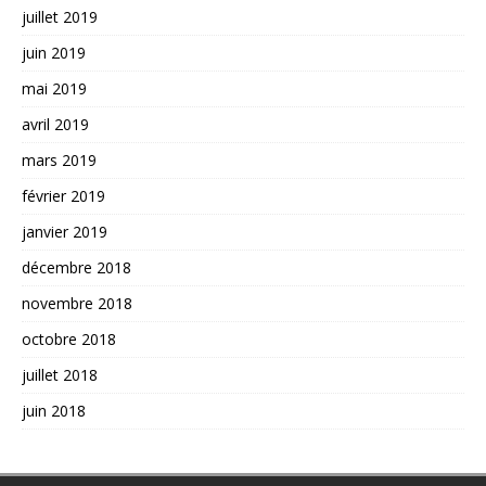
juillet 2019
juin 2019
mai 2019
avril 2019
mars 2019
février 2019
janvier 2019
décembre 2018
novembre 2018
octobre 2018
juillet 2018
juin 2018