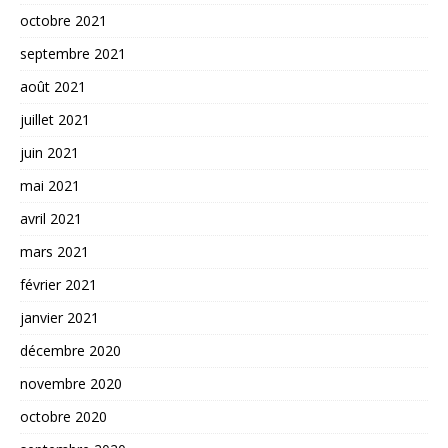
octobre 2021
septembre 2021
août 2021
juillet 2021
juin 2021
mai 2021
avril 2021
mars 2021
février 2021
janvier 2021
décembre 2020
novembre 2020
octobre 2020