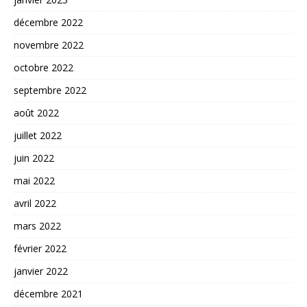
décembre 2022
novembre 2022
octobre 2022
septembre 2022
août 2022
juillet 2022
juin 2022
mai 2022
avril 2022
mars 2022
février 2022
janvier 2022
décembre 2021