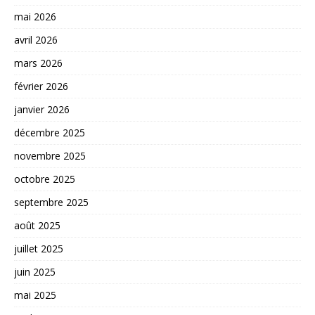
mai 2026
avril 2026
mars 2026
février 2026
janvier 2026
décembre 2025
novembre 2025
octobre 2025
septembre 2025
août 2025
juillet 2025
juin 2025
mai 2025