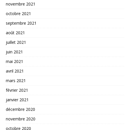
novembre 2021
octobre 2021
septembre 2021
août 2021
juillet 2021
juin 2021
mai 2021
avril 2021
mars 2021
février 2021
janvier 2021
décembre 2020
novembre 2020
octobre 2020