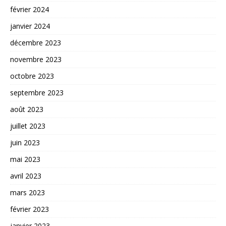
février 2024
janvier 2024
décembre 2023
novembre 2023
octobre 2023
septembre 2023
août 2023
juillet 2023
juin 2023
mai 2023
avril 2023
mars 2023
février 2023
janvier 2023