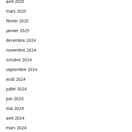
avril 2025
mars 2025
février 2025
janvier 2025
décembre 2024
novembre 2024
octobre 2024
septembre 2024
août 2024
juillet 2024
juin 2024
mai 2024
avril 2024
mars 2024