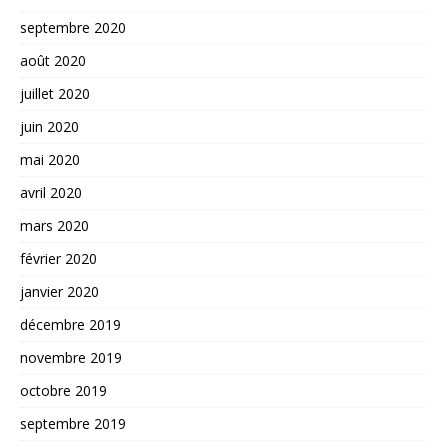
septembre 2020
août 2020
juillet 2020
juin 2020
mai 2020
avril 2020
mars 2020
février 2020
janvier 2020
décembre 2019
novembre 2019
octobre 2019
septembre 2019