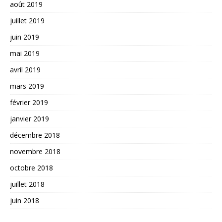
août 2019
juillet 2019
juin 2019
mai 2019
avril 2019
mars 2019
février 2019
janvier 2019
décembre 2018
novembre 2018
octobre 2018
juillet 2018
juin 2018