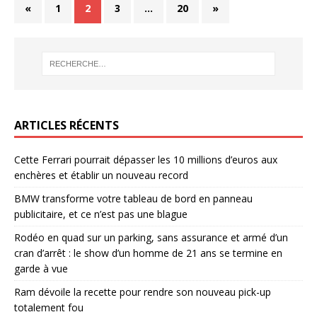
«
1
2
3
…
20
»
ARTICLES RÉCENTS
Cette Ferrari pourrait dépasser les 10 millions d’euros aux
enchères et établir un nouveau record
BMW transforme votre tableau de bord en panneau
publicitaire, et ce n’est pas une blague
Rodéo en quad sur un parking, sans assurance et armé d’un
cran d’arrêt : le show d’un homme de 21 ans se termine en
garde à vue
Ram dévoile la recette pour rendre son nouveau pick-up
totalement fou