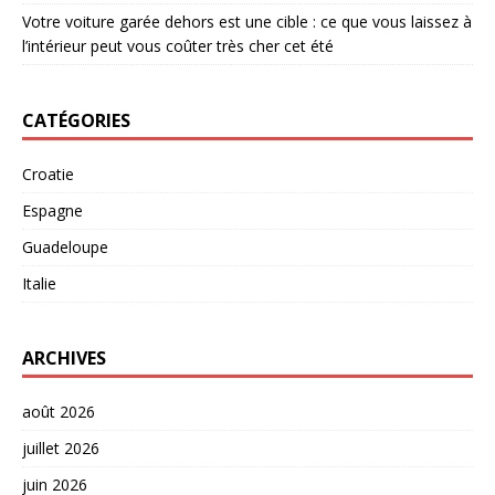
Votre voiture garée dehors est une cible : ce que vous laissez à
l’intérieur peut vous coûter très cher cet été
CATÉGORIES
Croatie
Espagne
Guadeloupe
Italie
ARCHIVES
août 2026
juillet 2026
juin 2026